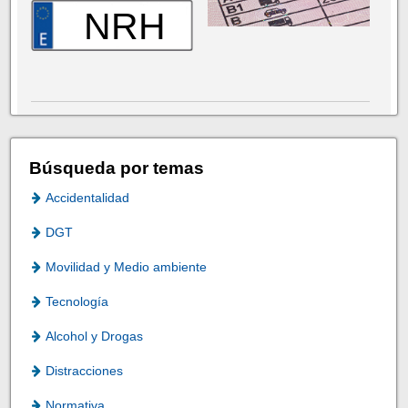
NRH
Búsqueda por temas
Accidentalidad
DGT
Movilidad y Medio ambiente
Tecnología
Alcohol y Drogas
Distracciones
Normativa