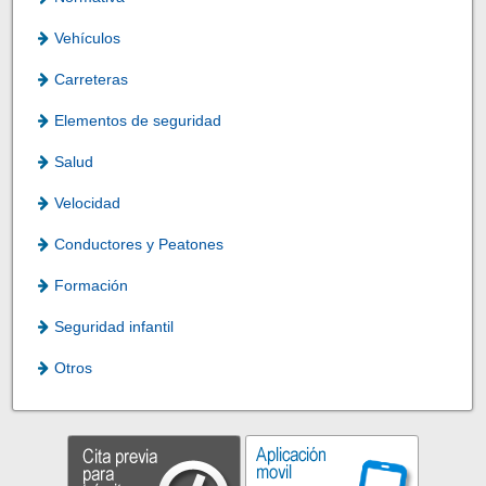
Vehículos
Carreteras
Elementos de seguridad
Salud
Velocidad
Conductores y Peatones
Formación
Seguridad infantil
Otros