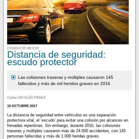
CONDUCIR MEJOR
Distancia de seguridad:
escudo protector
Las colisiones traseras y múltiples causaron 145
fallecidos y más de mil heridos graves en 2016
Carlos NICOLÁS FRAILE
10 OCTUBRE 2017
La distancia de seguridad entre vehículos es una separación
protectora vital, el ‘escudo’ para evitar una colisión por alcances en
frenadas repentinas. Sin embargo, durante 2016, las colisiones
traseras y múltiples causaron más de 24.000 accidentes, con 145
personas fallecidas y más de 1.000 heridas graves.