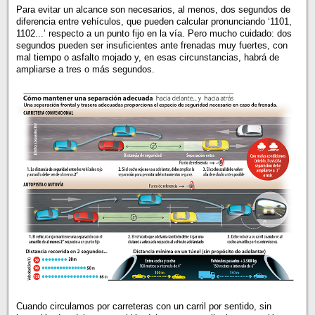
Para evitar un alcance son necesarios, al menos, dos segundos de
diferencia entre vehículos, que pueden calcular pronunciando ‘1101,
1102...’ respecto a un punto fijo en la vía. Pero mucho cuidado: dos
segundos pueden ser insuficientes ante frenadas muy fuertes, con
mal tiempo o asfalto mojado y, en esas circunstancias, habrá de
ampliarse a tres o más segundos.
Cuando circulamos por carreteras con un carril por sentido, sin