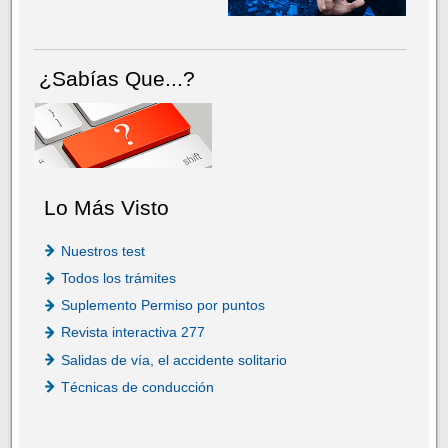
¿Sabías Que...?
Lo Más Visto
Nuestros test
Todos los trámites
Suplemento Permiso por puntos
Revista interactiva 277
Salidas de vía, el accidente solitario
Técnicas de conducción