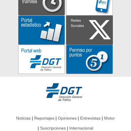
Noticias
Reportajes
Opiniones
Entrevistas
Motor
Suscripciones
Internacional