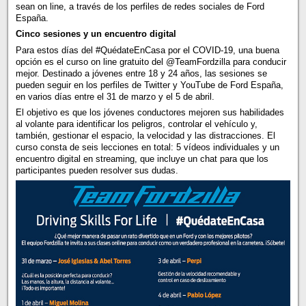
sean on line, a través de los perfiles de redes sociales de Ford
España.
Cinco sesiones y un encuentro digital
Para estos días del #QuédateEnCasa por el COVID-19, una buena
opción es el curso on line gratuito del @TeamFordzilla para conducir
mejor. Destinado a jóvenes entre 18 y 24 años, las sesiones se
pueden seguir en los perfiles de Twitter y YouTube de Ford España,
en varios días entre el 31 de marzo y el 5 de abril.
El objetivo es que los jóvenes conductores mejoren sus habilidades
al volante para identificar los peligros, controlar el vehículo y,
también, gestionar el espacio, la velocidad y las distracciones. El
curso consta de seis lecciones en total: 5 vídeos individuales y un
encuentro digital en streaming, que incluye un chat para que los
participantes pueden resolver sus dudas.