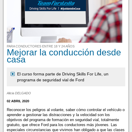
PARA CONDUCTORES ENTRE 18 Y 24 AÑOS
Mejorar la conducción desde
casa
El curso forma parte de Driving Skills For Life, un
programa de seguridad vial de Ford
Alicia DELGADO
02 ABRIL 2020
Reconocer los peligros al volante, saber cómo controlar el vehículo o
aprender a gestionar las distracciones y la velocidad son los
objetivos del programa de formación en seguridad vial, totalmente
gratuito, que ofrece Ford para los conductores más jóvenes. Las
especiales circunstancias que vivimos han obligado a que las clases