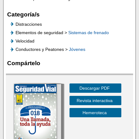
Categoría/s
Distracciones
Elementos de seguridad >
Sistemas de frenado
Velocidad
Conductores y Peatones >
Jóvenes
Compártelo
Descargar PDF
Revista interactiva
Hemeroteca