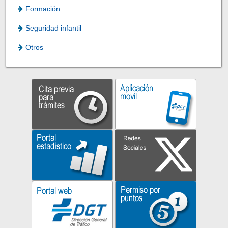
Formación
Seguridad infantil
Otros