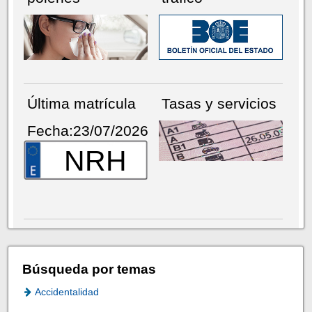
Última matrícula
Tasas y servicios
Fecha:23/07/2026
NRH
Búsqueda por temas
Accidentalidad