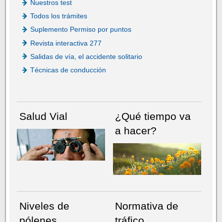
Nuestros test
Todos los trámites
Suplemento Permiso por puntos
Revista interactiva 277
Salidas de vía, el accidente solitario
Técnicas de conducción
Salud Vial
¿Qué tiempo va
a hacer?
Niveles de
Normativa de
pólenes
tráfico