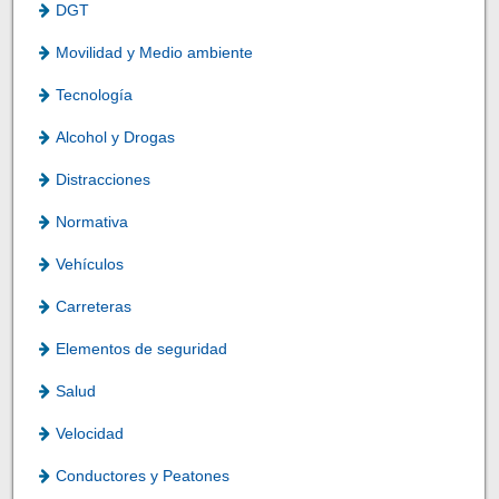
DGT
Movilidad y Medio ambiente
Tecnología
Alcohol y Drogas
Distracciones
Normativa
Vehículos
Carreteras
Elementos de seguridad
Salud
Velocidad
Conductores y Peatones