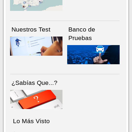
Nuestros Test
Banco de
Pruebas
¿Sabías Que...?
Lo Más Visto