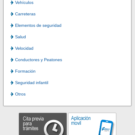
Vehículos
Carreteras
Elementos de seguridad
Salud
Velocidad
Conductores y Peatones
Formación
Seguridad infantil
Otros