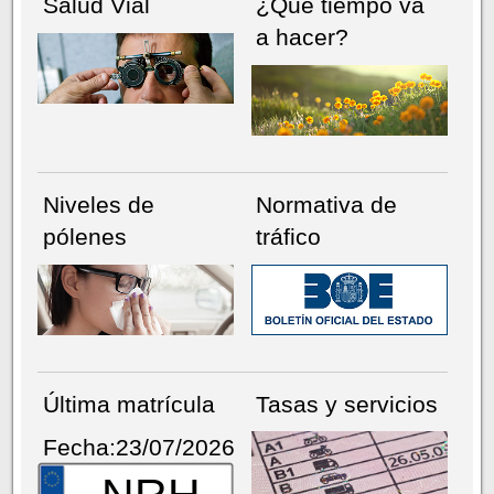
Salud Vial
¿Qué tiempo va
a hacer?
Niveles de
Normativa de
pólenes
tráfico
Última matrícula
Tasas y servicios
Fecha:23/07/2026