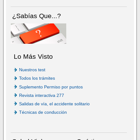
¿Sabías Que...?
Lo Más Visto
Nuestros test
Todos los trámites
Suplemento Permiso por puntos
Revista interactiva 277
Salidas de vía, el accidente solitario
Técnicas de conducción