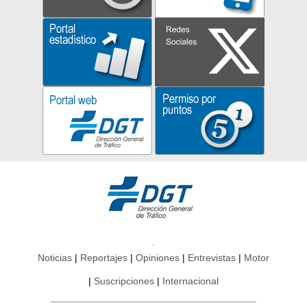
Noticias
Reportajes
Opiniones
Entrevistas
Motor
Suscripciones
Internacional