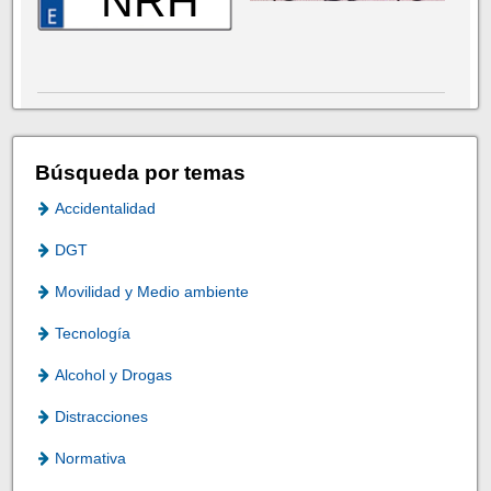
NRH
Búsqueda por temas
Accidentalidad
DGT
Movilidad y Medio ambiente
Tecnología
Alcohol y Drogas
Distracciones
Normativa