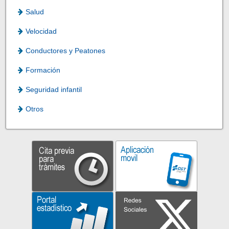
Salud
Velocidad
Conductores y Peatones
Formación
Seguridad infantil
Otros