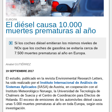
EUROPA
El diésel causa 10.000
muertes prematuras al año
Si los coches diésel emitieran los mismos niveles de
NOx que los coches de gasolina se evitaría cerca de
7.500 muertes prematuras al año en Europa.
Anabel GUTIÉRREZ
19 SEPTIEMBRE 2017
El estudio, publicado en la revista Environmental Research Letters,
ha sido realizado por el
Instituto Internacional de Análisis de
Sistemas Aplicados
(IIASA) de Austria, en cooperación con el
Instituto Meteorológico Noruego, la Universidad de Tecnología de
Chalmers de Suecia y el Centro de Coordinación para Efectos de
Holanda. El exceso de emisiones de los automóviles diésel causa
unas 5.000 muertes prematuras al año en toda Europa, según esta
investigación.