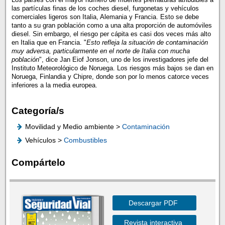
las partículas finas de los coches diesel, furgonetas y vehículos
comerciales ligeros son Italia, Alemania y Francia. Esto se debe
tanto a su gran población como a una alta proporción de automóviles
diesel. Sin embargo, el riesgo per cápita es casi dos veces más alto
en Italia que en Francia. "
Esto refleja la situación de contaminación
muy adversa, particularmente en el norte de Italia con mucha
población
", dice Jan Eiof Jonson, uno de los investigadores jefe del
Instituto Meteorológico de Noruega. Los riesgos más bajos se dan en
Noruega, Finlandia y Chipre, donde son por lo menos catorce veces
inferiores a la media europea.
Categoría/s
Movilidad y Medio ambiente >
Contaminación
Vehículos >
Combustibles
Compártelo
Descargar PDF
Revista interactiva