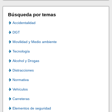
Búsqueda por temas
Accidentalidad
DGT
Movilidad y Medio ambiente
Tecnología
Alcohol y Drogas
Distracciones
Normativa
Vehículos
Carreteras
Elementos de seguridad