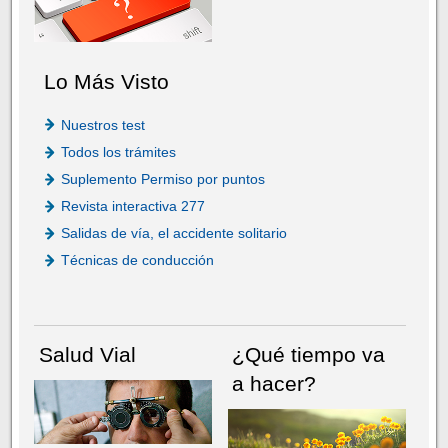
Lo Más Visto
Nuestros test
Todos los trámites
Suplemento Permiso por puntos
Revista interactiva 277
Salidas de vía, el accidente solitario
Técnicas de conducción
Salud Vial
¿Qué tiempo va
a hacer?