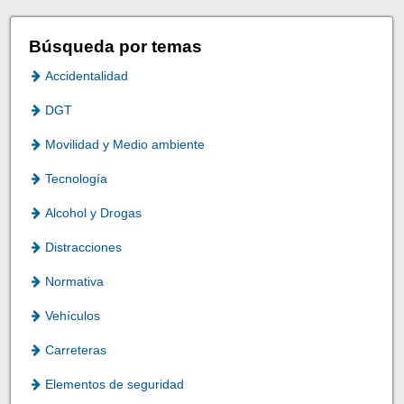
Búsqueda por temas
Accidentalidad
DGT
Movilidad y Medio ambiente
Tecnología
Alcohol y Drogas
Distracciones
Normativa
Vehículos
Carreteras
Elementos de seguridad