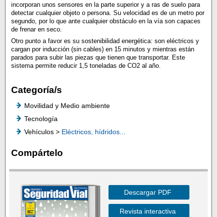
incorporan unos sensores en la parte superior y a ras de suelo para
detectar cualquier objeto o persona. Su velocidad es de un metro por
segundo, por lo que ante cualquier obstáculo en la vía son capaces
de frenar en seco.
Otro punto a favor es su sostenibilidad energética: son eléctricos y
cargan por inducción (sin cables) en 15 minutos y mientras están
parados para subir las piezas que tienen que transportar. Este
sistema permite reducir 1,5 toneladas de CO2 al año.
Categoría/s
Movilidad y Medio ambiente
Tecnología
Vehículos >
Eléctricos, hídridos...
Compártelo
Descargar PDF
Revista interactiva