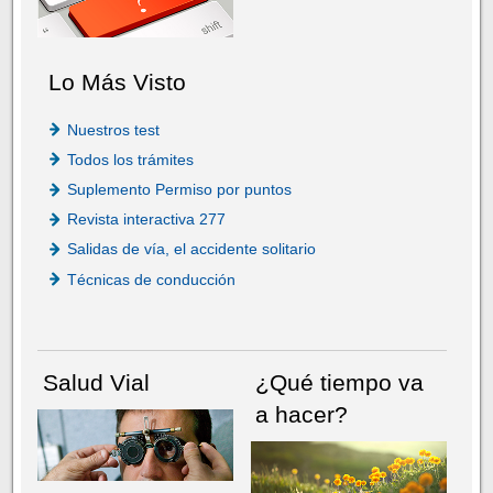
Lo Más Visto
Nuestros test
Todos los trámites
Suplemento Permiso por puntos
Revista interactiva 277
Salidas de vía, el accidente solitario
Técnicas de conducción
Salud Vial
¿Qué tiempo va
a hacer?