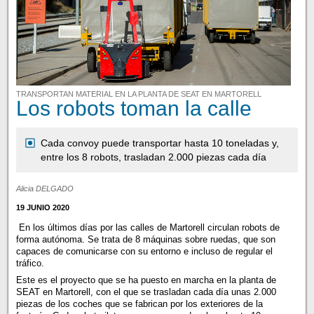
TRANSPORTAN MATERIAL EN LA PLANTA DE SEAT EN MARTORELL
Los robots toman la calle
Cada convoy puede transportar hasta 10 toneladas y,
entre los 8 robots, trasladan 2.000 piezas cada día
Alicia DELGADO
19 JUNIO 2020
En los últimos días por las calles de Martorell circulan robots de
forma autónoma. Se trata de 8 máquinas sobre ruedas, que son
capaces de comunicarse con su entorno e incluso de regular el
tráfico.
Este es el proyecto que se ha puesto en marcha en la planta de
SEAT en Martorell, con el que se trasladan cada día unas 2.000
piezas de los coches que se fabrican por los exteriores de la