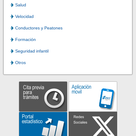
Salud
Velocidad
Conductores y Peatones
Formación
Seguridad infantil
Otros