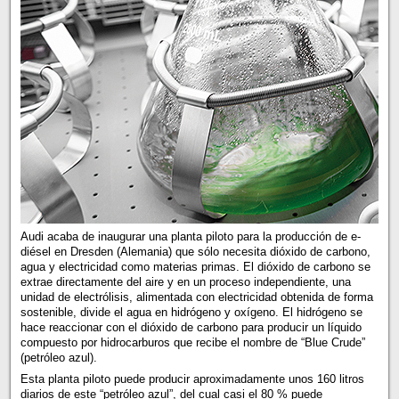
Audi acaba de inaugurar una planta piloto para la producción de e-
diésel en Dresden (Alemania) que sólo necesita dióxido de carbono,
agua y electricidad como materias primas. El dióxido de carbono se
extrae directamente del aire y en un proceso independiente, una
unidad de electrólisis, alimentada con electricidad obtenida de forma
sostenible, divide el agua en hidrógeno y oxígeno. El hidrógeno se
hace reaccionar con el dióxido de carbono para producir un líquido
compuesto por hidrocarburos que recibe el nombre de “Blue Crude”
(petróleo azul).
Esta planta piloto puede producir aproximadamente unos 160 litros
diarios de este “petróleo azul”, del cual casi el 80 % puede