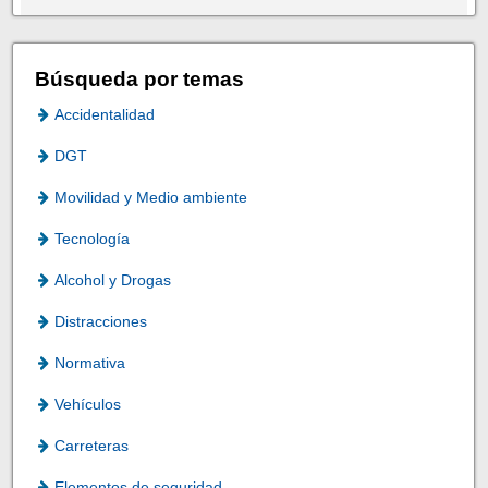
Búsqueda por temas
Accidentalidad
DGT
Movilidad y Medio ambiente
Tecnología
Alcohol y Drogas
Distracciones
Normativa
Vehículos
Carreteras
Elementos de seguridad