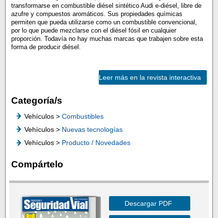
transformarse en combustible diésel sintético Audi e-diésel, libre de
azufre y compuestos aromáticos. Sus propiedades químicas
permiten que pueda utilizarse como un combustible convencional,
por lo que puede mezclarse con el diésel fósil en cualquier
proporción. Todavía no hay muchas marcas que trabajen sobre esta
forma de producir diésel.
Leer más en la revista interactiva
Categoría/s
Vehículos >
Combustibles
Vehículos >
Nuevas tecnologías
Vehículos >
Producto / Novedades
Compártelo
Descargar PDF