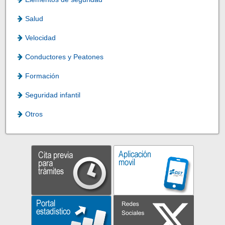
Salud
Velocidad
Conductores y Peatones
Formación
Seguridad infantil
Otros