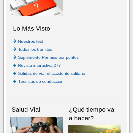
Lo Más Visto
Nuestros test
Todos los trámites
Suplemento Permiso por puntos
Revista interactiva 277
Salidas de vía, el accidente solitario
Técnicas de conducción
Salud Vial
¿Qué tiempo va
a hacer?