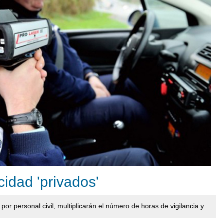
cidad 'privados'
por personal civil, multiplicarán el número de horas de vigilancia y