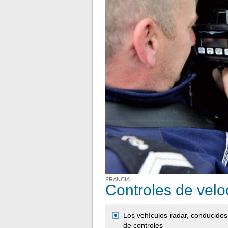
FRANCIA
Controles de velo
Los vehículos-radar, conducidos 
de controles