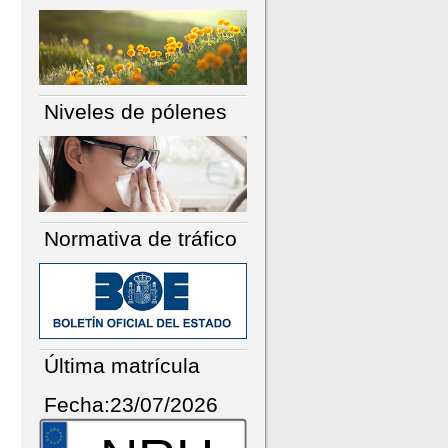
Niveles de pólenes
Normativa de tráfico
Última matrícula
Fecha:23/07/2026