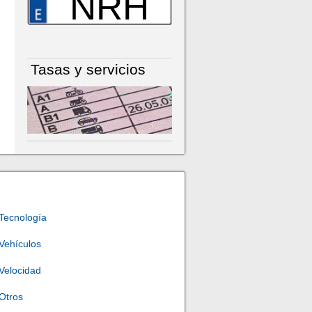
NRH
Tasas y servicios
Tecnología
Vehículos
Velocidad
Otros