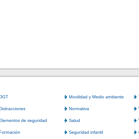
DGT
Movilidad y Medio ambiente
Distracciones
Normativa
Elementos de seguridad
Salud
Formación
Seguridad infantil