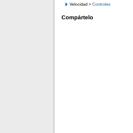
Velocidad >
Controles
Compártelo