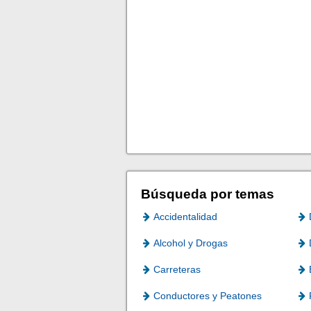
Búsqueda por temas
Accidentalidad
Alcohol y Drogas
Carreteras
Conductores y Peatones