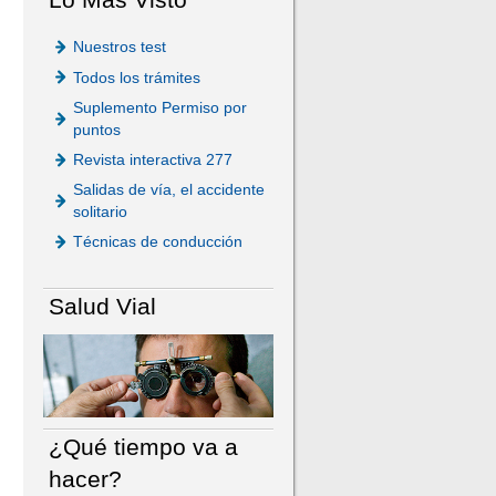
Nuestros test
Todos los trámites
Suplemento Permiso por
puntos
Revista interactiva 277
Salidas de vía, el accidente
solitario
Técnicas de conducción
Salud Vial
¿Qué tiempo va a
hacer?