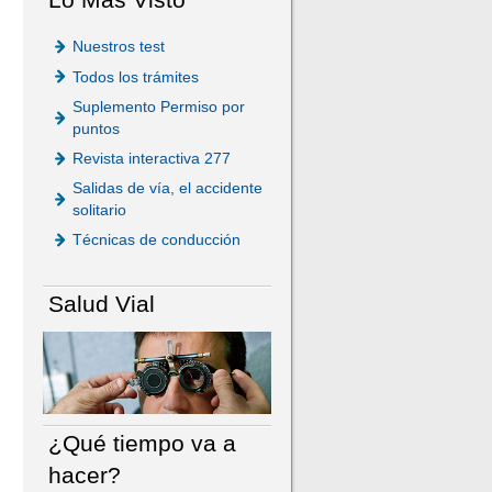
Nuestros test
Todos los trámites
Suplemento Permiso por
puntos
Revista interactiva 277
Salidas de vía, el accidente
solitario
Técnicas de conducción
Salud Vial
¿Qué tiempo va a
hacer?