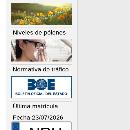
Niveles de pólenes
Normativa de tráfico
Última matrícula
Fecha:23/07/2026