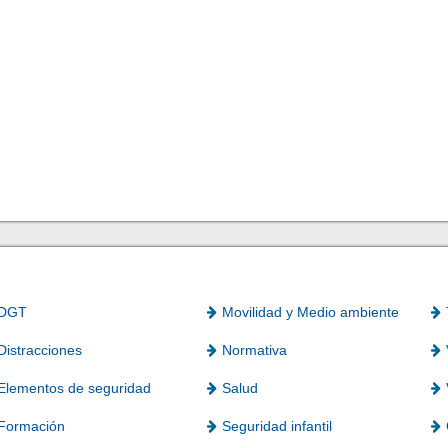
DGT
Movilidad y Medio ambiente
Distracciones
Normativa
Elementos de seguridad
Salud
Formación
Seguridad infantil