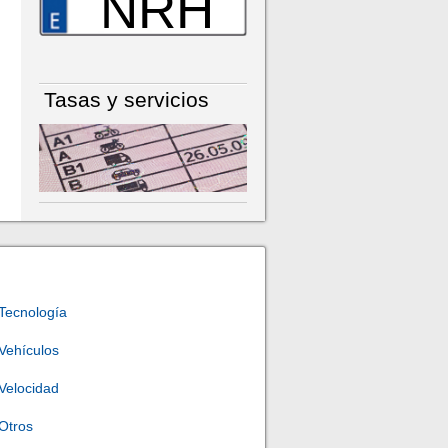
NRH
Tasas y servicios
Tecnología
Vehículos
Velocidad
Otros