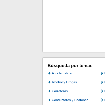
Búsqueda por temas
Accidentalidad
Alcohol y Drogas
Carreteras
Conductores y Peatones