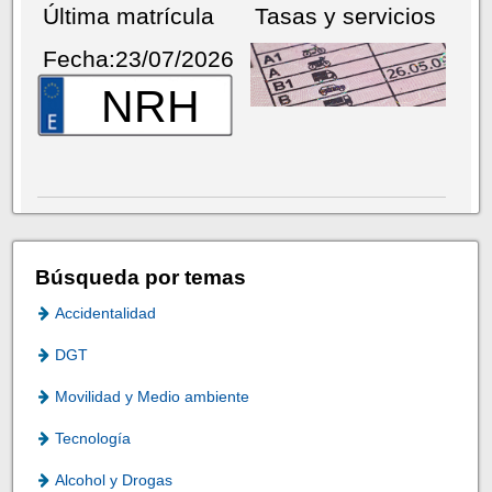
Última matrícula
Tasas y servicios
Fecha:23/07/2026
NRH
Búsqueda por temas
Accidentalidad
DGT
Movilidad y Medio ambiente
Tecnología
Alcohol y Drogas