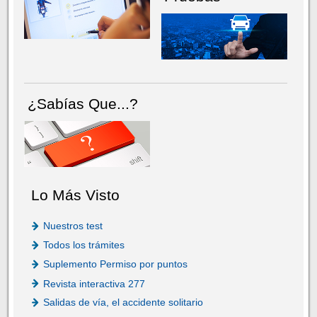
¿Sabías Que...?
Lo Más Visto
Nuestros test
Todos los trámites
Suplemento Permiso por puntos
Revista interactiva 277
Salidas de vía, el accidente solitario