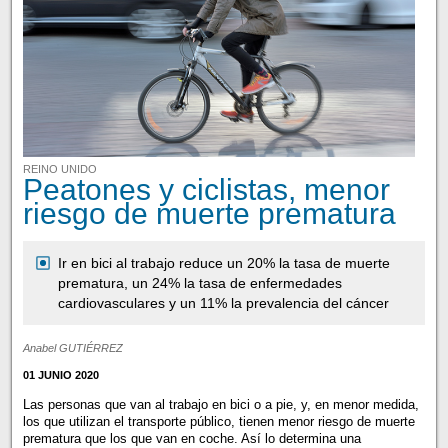
REINO UNIDO
Peatones y ciclistas, menor
riesgo de muerte prematura
Ir en bici al trabajo reduce un 20% la tasa de muerte
prematura, un 24% la tasa de enfermedades
cardiovasculares y un 11% la prevalencia del cáncer
Anabel GUTIÉRREZ
01 JUNIO 2020
Las personas que van al trabajo en bici o a pie, y, en menor medida,
los que utilizan el transporte público, tienen menor riesgo de muerte
prematura que los que van en coche. Así lo determina una