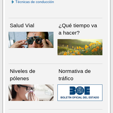
Técnicas de conducción
Salud Vial
¿Qué tiempo va
a hacer?
Niveles de
Normativa de
pólenes
tráfico