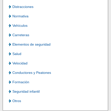
Distracciones
Normativa
Vehículos
Carreteras
Elementos de seguridad
Salud
Velocidad
Conductores y Peatones
Formación
Seguridad infantil
Otros