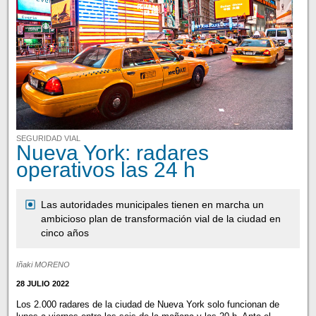
SEGURIDAD VIAL
Nueva York: radares
operativos las 24 h
Las autoridades municipales tienen en marcha un
ambicioso plan de transformación vial de la ciudad en
cinco años
Iñaki MORENO
28 JULIO 2022
Los 2.000 radares de la ciudad de Nueva York solo funcionan de