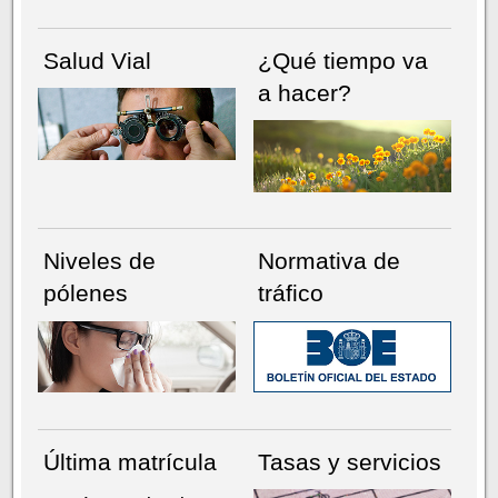
Salud Vial
¿Qué tiempo va
a hacer?
Niveles de
Normativa de
pólenes
tráfico
Última matrícula
Tasas y servicios