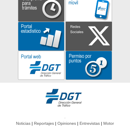
Noticias
Reportajes
Opiniones
Entrevistas
Motor