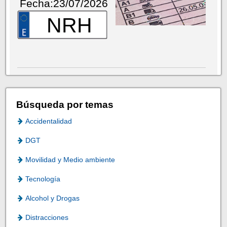
Fecha:23/07/2026
NRH
Búsqueda por temas
Accidentalidad
DGT
Movilidad y Medio ambiente
Tecnología
Alcohol y Drogas
Distracciones