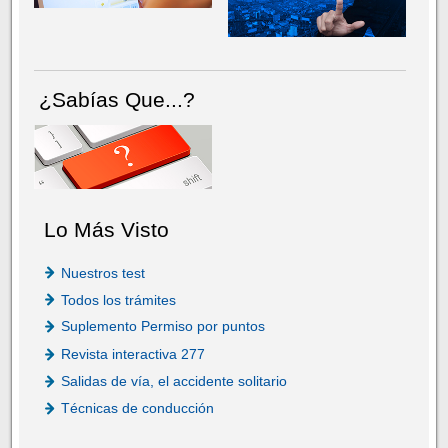
¿Sabías Que...?
Lo Más Visto
Nuestros test
Todos los trámites
Suplemento Permiso por puntos
Revista interactiva 277
Salidas de vía, el accidente solitario
Técnicas de conducción