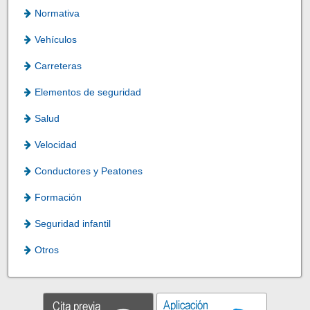
Normativa
Vehículos
Carreteras
Elementos de seguridad
Salud
Velocidad
Conductores y Peatones
Formación
Seguridad infantil
Otros