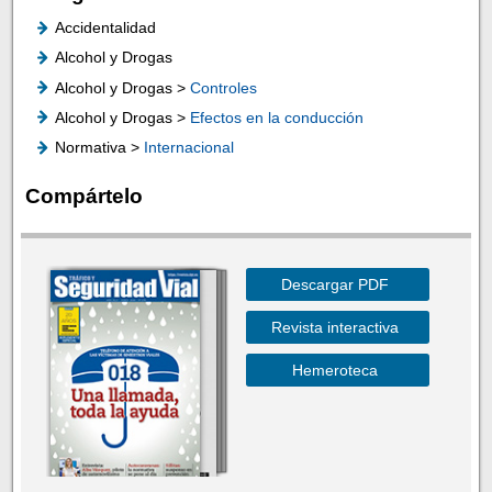
Accidentalidad
Alcohol y Drogas
Alcohol y Drogas >
Controles
Alcohol y Drogas >
Efectos en la conducción
Normativa >
Internacional
Compártelo
Descargar PDF
Revista interactiva
Hemeroteca