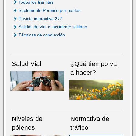
Todos los trámites
Suplemento Permiso por puntos
Revista interactiva 277
Salidas de vía, el accidente solitario
Técnicas de conducción
Salud Vial
¿Qué tiempo va
a hacer?
Niveles de
Normativa de
pólenes
tráfico