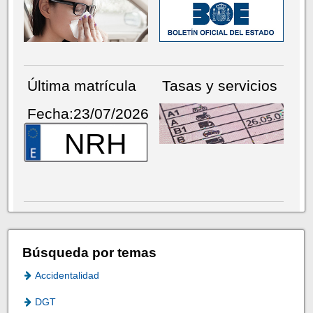
Última matrícula
Tasas y servicios
Fecha:23/07/2026
NRH
Búsqueda por temas
Accidentalidad
DGT