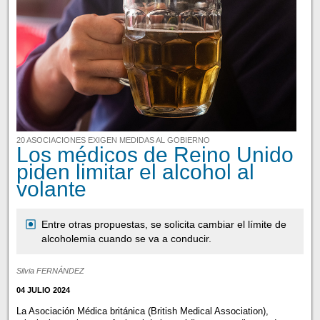
20 ASOCIACIONES EXIGEN MEDIDAS AL GOBIERNO
Los médicos de Reino Unido
piden limitar el alcohol al
volante
Entre otras propuestas, se solicita cambiar el límite de
alcoholemia cuando se va a conducir.
Silvia FERNÁNDEZ
04 JULIO 2024
La Asociación Médica británica (British Medical Association),