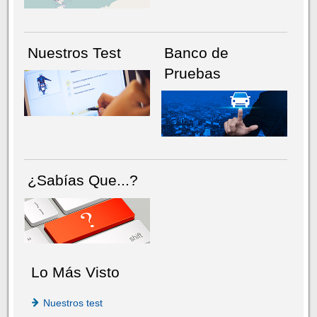
Nuestros Test
Banco de
Pruebas
¿Sabías Que...?
Lo Más Visto
Nuestros test