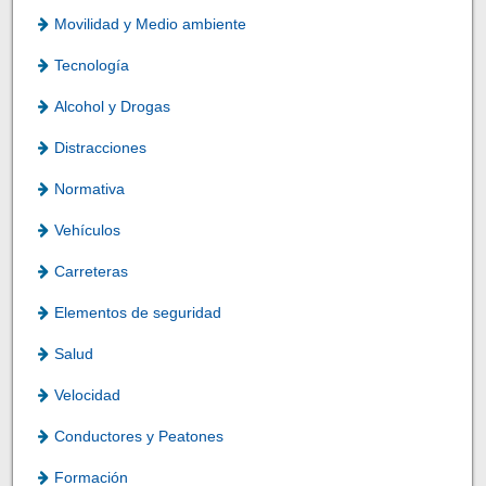
Movilidad y Medio ambiente
Tecnología
Alcohol y Drogas
Distracciones
Normativa
Vehículos
Carreteras
Elementos de seguridad
Salud
Velocidad
Conductores y Peatones
Formación