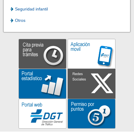
Seguridad infantil
Otros