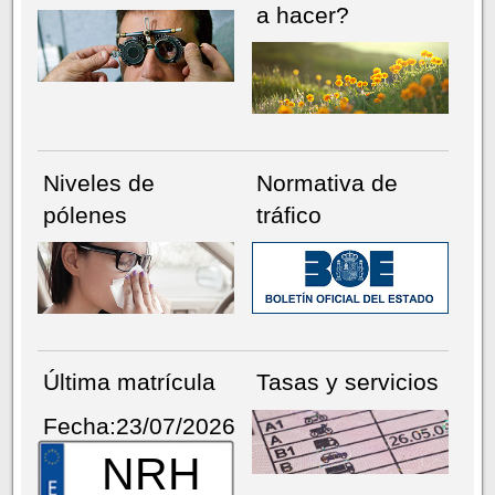
a hacer?
Niveles de
Normativa de
pólenes
tráfico
Última matrícula
Tasas y servicios
Fecha:23/07/2026
NRH