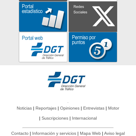
Noticias
Reportajes
Opiniones
Entrevistas
Motor
Suscripciones
Internacional
Contacto
Información y servicios
Mapa Web
Aviso legal