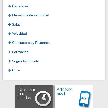
Carreteras
Elementos de seguridad
Salud
Velocidad
Conductores y Peatones
Formación
Seguridad infantil
Otros