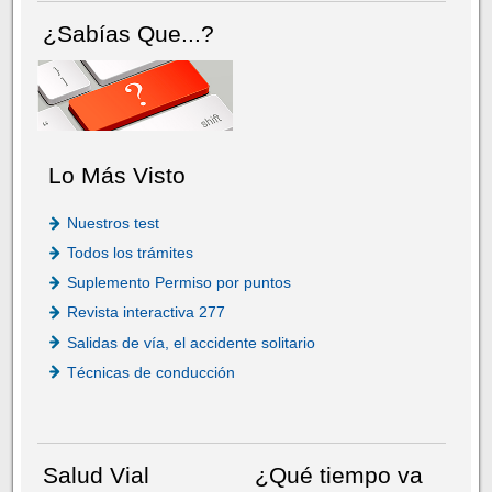
¿Sabías Que...?
Lo Más Visto
Nuestros test
Todos los trámites
Suplemento Permiso por puntos
Revista interactiva 277
Salidas de vía, el accidente solitario
Técnicas de conducción
Salud Vial
¿Qué tiempo va