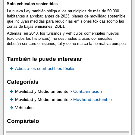
Solo vehículos sostenibles
La nueva Ley también obliga a los municipios de más de 50.000
habitantes a aprobar, antes de 2023, planes de movilidad sostenible,
que incluyan medidas para reducir las emisiones tóxicas (como las
zonas de bajas emisiones, ZBE).
Además, en 2040, los turismos y vehículos comerciales nuevos
(excluidos los históricos), no destinados a usos comerciales,
deberán ser cero emisiones, tal y como marca la normativa europea.
También le puede interesar
Adiós a los combustibles fósiles
Categoría/s
Movilidad y Medio ambiente >
Contaminación
Movilidad y Medio ambiente >
Movilidad sostenible
Vehículos
Compártelo