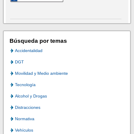
Búsqueda por temas
Accidentalidad
DGT
Movilidad y Medio ambiente
Tecnología
Alcohol y Drogas
Distracciones
Normativa
Vehículos