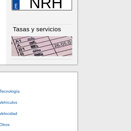
NRH
Tasas y servicios
Tecnología
Vehículos
Velocidad
Otros