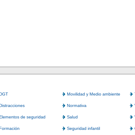
DGT
Movilidad y Medio ambiente
Distracciones
Normativa
Elementos de seguridad
Salud
Formación
Seguridad infantil