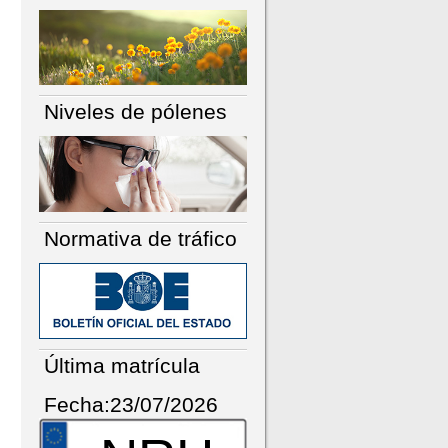
Niveles de pólenes
Normativa de tráfico
Última matrícula
Fecha:23/07/2026