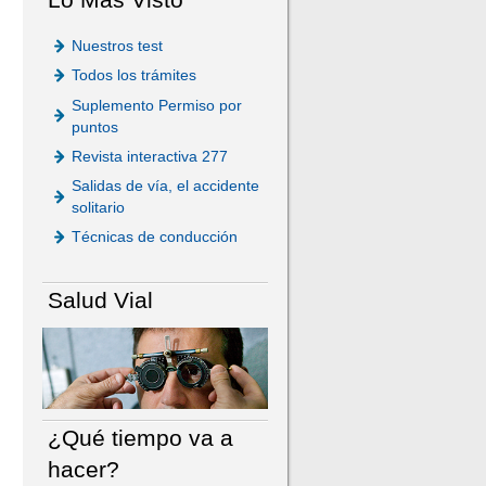
Nuestros test
Todos los trámites
Suplemento Permiso por
puntos
Revista interactiva 277
Salidas de vía, el accidente
solitario
Técnicas de conducción
Salud Vial
¿Qué tiempo va a
hacer?