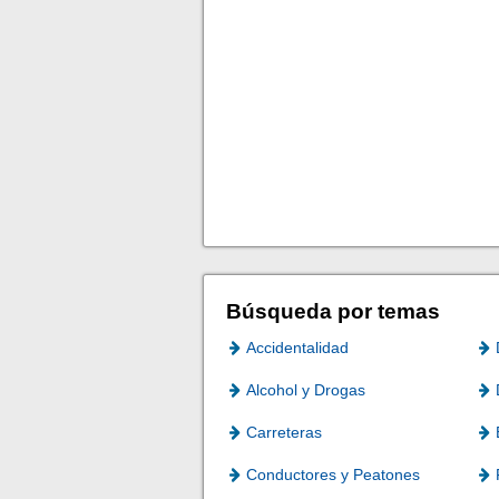
Búsqueda por temas
Accidentalidad
Alcohol y Drogas
Carreteras
Conductores y Peatones