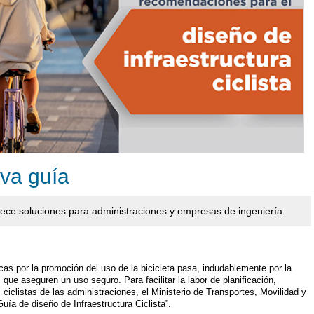
eva guía
frece soluciones para administraciones y empresas de ingeniería
as por la promoción del uso de la bicicleta pasa, indudablemente por la
s que aseguren un uso seguro. Para facilitar la labor de planificación,
ciclistas de las administraciones, el Ministerio de Transportes, Movilidad y
ía de diseño de Infraestructura Ciclista”.