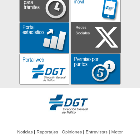
Noticias
Reportajes
Opiniones
Entrevistas
Motor