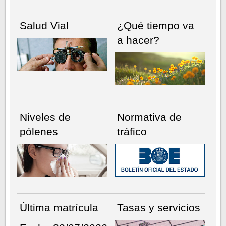
Salud Vial
¿Qué tiempo va
a hacer?
Niveles de
Normativa de
pólenes
tráfico
Última matrícula
Tasas y servicios