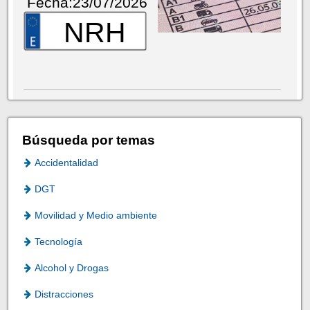
Fecha:23/07/2026
NRH
Búsqueda por temas
Accidentalidad
DGT
Movilidad y Medio ambiente
Tecnología
Alcohol y Drogas
Distracciones