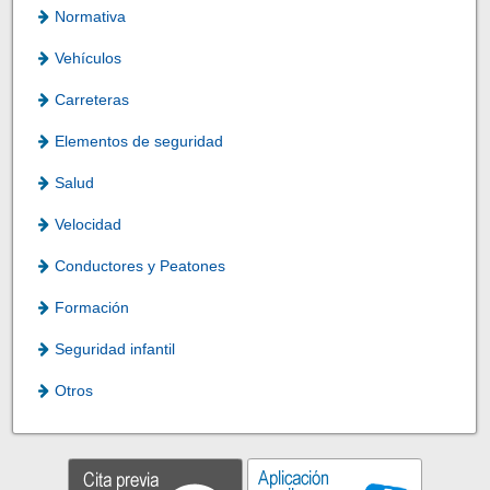
Normativa
Vehículos
Carreteras
Elementos de seguridad
Salud
Velocidad
Conductores y Peatones
Formación
Seguridad infantil
Otros