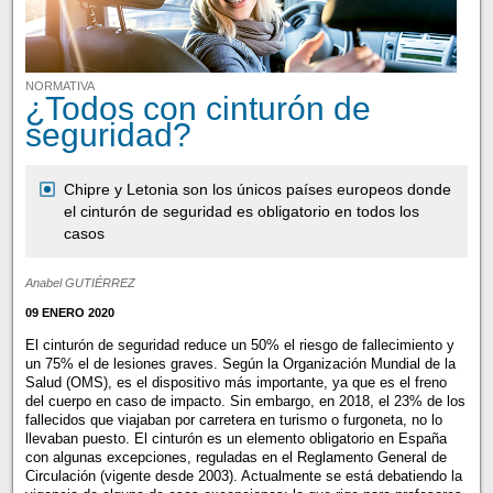
NORMATIVA
¿Todos con cinturón de
seguridad?
Chipre y Letonia son los únicos países europeos donde
el cinturón de seguridad es obligatorio en todos los
casos
Anabel GUTIÉRREZ
09 ENERO 2020
El cinturón de seguridad reduce un 50% el riesgo de fallecimiento y
un 75% el de lesiones graves. Según la Organización Mundial de la
Salud (OMS), es el dispositivo más importante, ya que es el freno
del cuerpo en caso de impacto. Sin embargo, en 2018, el 23% de los
fallecidos que viajaban por carretera en turismo o furgoneta, no lo
llevaban puesto. El cinturón es un elemento obligatorio en España
con algunas excepciones, reguladas en el Reglamento General de
Circulación (vigente desde 2003). Actualmente se está debatiendo la