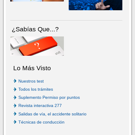
¿Sabías Que...?
Lo Más Visto
Nuestros test
Todos los trámites
Suplemento Permiso por puntos
Revista interactiva 277
Salidas de vía, el accidente solitario
Técnicas de conducción