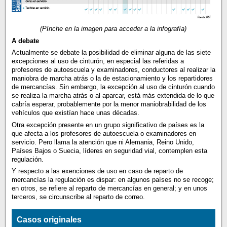
(PInche en la imagen para acceder a la infografía)
A debate
Actualmente se debate la posibilidad de eliminar alguna de las siete
excepciones al uso de cinturón, en especial las referidas a
profesores de autoescuela y examinadores, conductores al realizar la
maniobra de marcha atrás o la de estacionamiento y los repartidores
de mercancías. Sin embargo, la excepción al uso de cinturón cuando
se realiza la marcha atrás o al aparcar, está más extendida de lo que
cabría esperar, probablemente por la menor maniobrabilidad de los
vehículos que existían hace unas décadas.
Otra excepción presente en un grupo significativo de países es la
que afecta a los profesores de autoescuela o examinadores en
servicio. Pero llama la atención que ni Alemania, Reino Unido,
Países Bajos o Suecia, líderes en seguridad vial, contemplen esta
regulación.
Y respecto a las exenciones de uso en caso de reparto de
mercancías la regulación es dispar: en algunos países no se recoge;
en otros, se refiere al reparto de mercancías en general; y en unos
terceros, se circunscribe al reparto de correo.
Casos originales