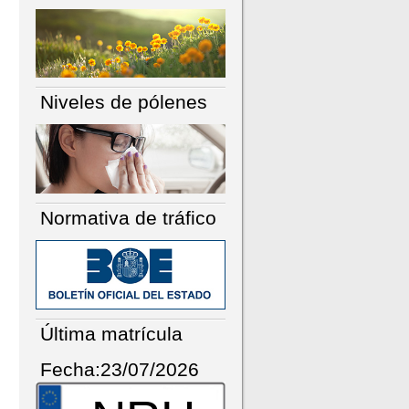
Niveles de pólenes
Normativa de tráfico
Última matrícula
Fecha:23/07/2026