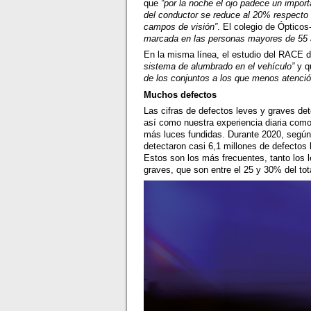
que
“por la noche el ojo padece un importa
del conductor se reduce al 20% respecto a
campos de visión”
. El colegio de Óptico
marcada en las personas mayores de 55 
En la misma línea, el estudio del RACE
sistema de alumbrado en el vehículo”
y 
de los conjuntos a los que menos atenció
Muchos defectos
Las cifras de defectos leves y graves det
así como nuestra experiencia diaria com
más luces fundidas. Durante 2020, según 
detectaron casi 6,1 millones de defectos
Estos son los más frecuentes, tanto los 
graves, que son entre el 25 y 30% del tot