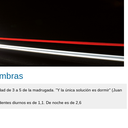
ombras
dad de 3 a 5 de la madrugada. "Y la única solución es dormir" (Juan
cidentes diurnos es de 1,1. De noche es de 2,6