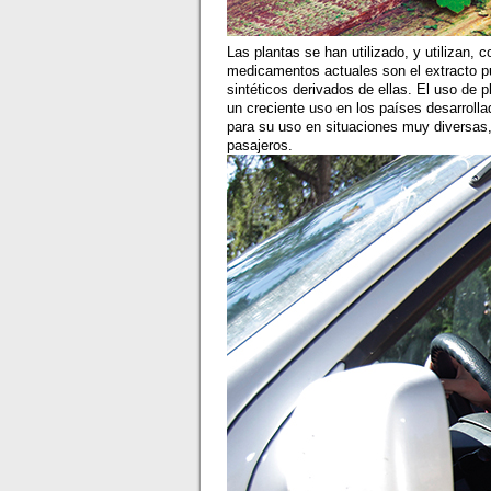
Las plantas se han utilizado, y utilizan
medicamentos actuales son el extracto pu
sintéticos derivados de ellas. El uso de
un creciente uso en los países desarroll
para su uso en situaciones muy diversas, 
pasajeros.