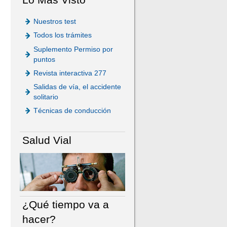
Nuestros test
Todos los trámites
Suplemento Permiso por
puntos
Revista interactiva 277
Salidas de vía, el accidente
solitario
Técnicas de conducción
Salud Vial
¿Qué tiempo va a
hacer?