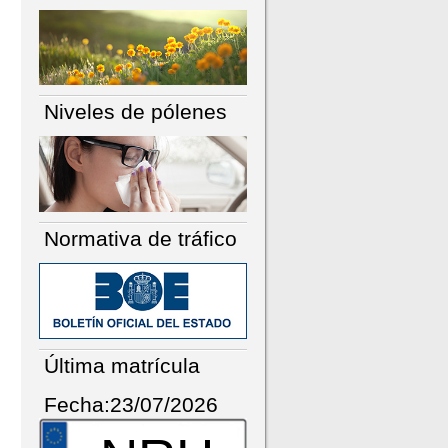
Niveles de pólenes
Normativa de tráfico
Última matrícula
Fecha:23/07/2026