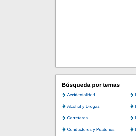
Búsqueda por temas
Accidentalidad
Alcohol y Drogas
Carreteras
Conductores y Peatones