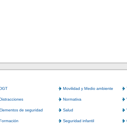
DGT
Movilidad y Medio ambiente
Distracciones
Normativa
Elementos de seguridad
Salud
Formación
Seguridad infantil