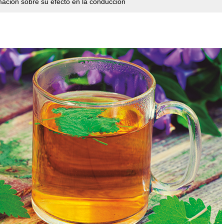
mación sobre su efecto en la conducción