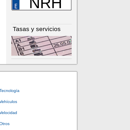
NRH
Tasas y servicios
Tecnología
Vehículos
Velocidad
Otros