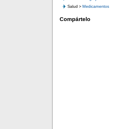
Salud >
Medicamentos
Compártelo