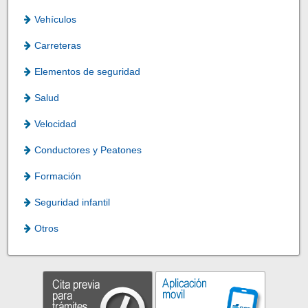
Vehículos
Carreteras
Elementos de seguridad
Salud
Velocidad
Conductores y Peatones
Formación
Seguridad infantil
Otros