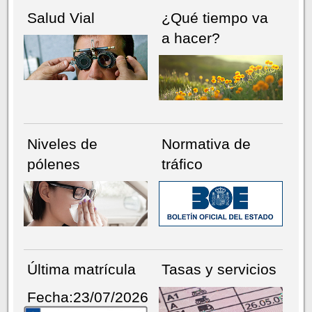
Salud Vial
¿Qué tiempo va
a hacer?
Niveles de
Normativa de
pólenes
tráfico
Última matrícula
Tasas y servicios
Fecha:23/07/2026