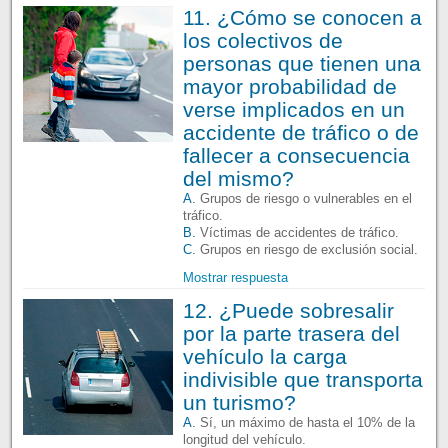
11. ¿Cómo se conocen a
los colectivos de
personas que tienen una
mayor probabilidad de
verse implicados en un
accidente de tráfico o de
fallecer a consecuencia
del mismo?
A.
Grupos de riesgo o vulnerables en el
tráfico.
B.
Víctimas de accidentes de tráfico.
C.
Grupos en riesgo de exclusión social.
Mostrar respuesta
12. ¿Puede sobresalir
por la parte trasera del
vehículo la carga
indivisible que transporta
un turismo?
A.
Sí, un máximo de hasta el 10% de la
longitud del vehículo.