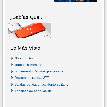
¿Sabías Que...?
Lo Más Visto
Nuestros test
Todos los trámites
Suplemento Permiso por puntos
Revista interactiva 277
Salidas de vía, el accidente solitario
Técnicas de conducción