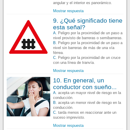
angular y el interior es panorámico.
Mostrar respuesta
9. ¿Qué significado tiene
esta señal?
A.
Peligro por la proximidad de un paso a
nivel provisto de barreras o semibarreras.
B.
Peligro por la proximidad de un paso a
nivel sin barreras de más de una vía
férrea.
C.
Peligro por la proximidad de un cruce
con una línea de tranvía.
Mostrar respuesta
10. En general, un
conductor con sueño...
A.
acepta un mayor nivel de riesgo en la
conducción.
B.
acepta un menor nivel de riesgo en la
conducción.
C.
tarda menos en reaccionar ante un
suceso imprevisto.
Mostrar respuesta