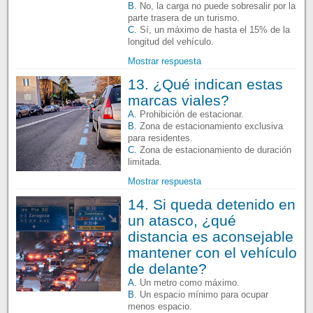
B.
No, la carga no puede sobresalir por la
parte trasera de un turismo.
C.
Sí, un máximo de hasta el 15% de la
longitud del vehículo.
Mostrar respuesta
13. ¿Qué indican estas
marcas viales?
A.
Prohibición de estacionar.
B.
Zona de estacionamiento exclusiva
para residentes.
C.
Zona de estacionamiento de duración
limitada.
Mostrar respuesta
14. Si queda detenido en
un atasco, ¿qué
distancia es aconsejable
mantener con el vehículo
de delante?
A.
Un metro como máximo.
B.
Un espacio mínimo para ocupar
menos espacio.