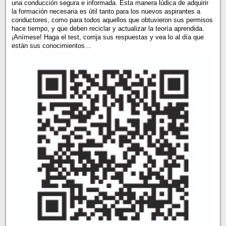
una conducción segura e informada. Esta manera lúdica de adquirir
la formación necesaria es útil tanto para los nuevos aspirantes a
conductores, como para todos aquellos que obtuvieron sus permisos
hace tiempo, y que deben reciclar y actualizar la teoría aprendida.
¡Anímese! Haga el test, corrija sus respuestas y vea lo al día que
están sus conocimientos…