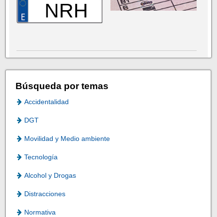
NRH
Búsqueda por temas
Accidentalidad
DGT
Movilidad y Medio ambiente
Tecnología
Alcohol y Drogas
Distracciones
Normativa