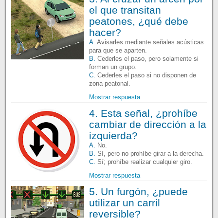
el que transitan
peatones, ¿qué debe
hacer?
A.
Avisarles mediante señales acústicas
para que se aparten.
B.
Cederles el paso, pero solamente si
forman un grupo.
C.
Cederles el paso si no disponen de
zona peatonal.
Mostrar respuesta
4. Esta señal, ¿prohíbe
cambiar de dirección a la
izquierda?
A.
No.
B.
Sí, pero no prohíbe girar a la derecha.
C.
Sí; prohíbe realizar cualquier giro.
Mostrar respuesta
5. Un furgón, ¿puede
utilizar un carril
reversible?