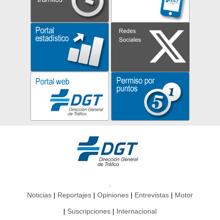
Noticias
Reportajes
Opiniones
Entrevistas
Motor
Suscripciones
Internacional