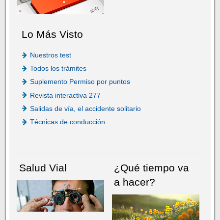
Lo Más Visto
Nuestros test
Todos los trámites
Suplemento Permiso por puntos
Revista interactiva 277
Salidas de vía, el accidente solitario
Técnicas de conducción
Salud Vial
¿Qué tiempo va
a hacer?