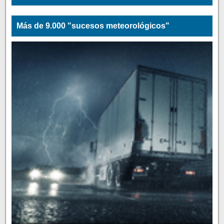
Más de 9.000 "sucesos meteorológicos"