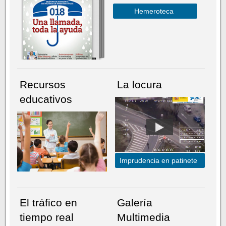
Hemeroteca
Recursos
La locura
educativos
Imprudencia en patinete
El tráfico en
Galería
tiempo real
Multimedia