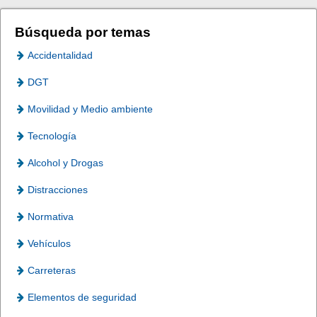
Búsqueda por temas
Accidentalidad
DGT
Movilidad y Medio ambiente
Tecnología
Alcohol y Drogas
Distracciones
Normativa
Vehículos
Carreteras
Elementos de seguridad