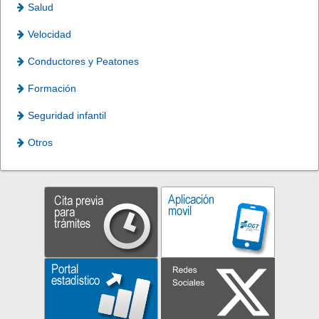
Salud
Velocidad
Conductores y Peatones
Formación
Seguridad infantil
Otros