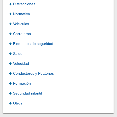
Distracciones
Normativa
Vehículos
Carreteras
Elementos de seguridad
Salud
Velocidad
Conductores y Peatones
Formación
Seguridad infantil
Otros