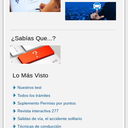
¿Sabías Que...?
Lo Más Visto
Nuestros test
Todos los trámites
Suplemento Permiso por puntos
Revista interactiva 277
Salidas de vía, el accidente solitario
Técnicas de conducción