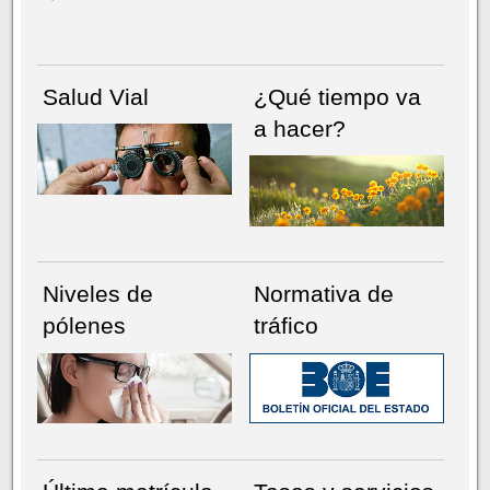
Salud Vial
¿Qué tiempo va
a hacer?
Niveles de
Normativa de
pólenes
tráfico