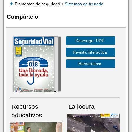
Elementos de seguridad >
Sistemas de frenado
Compártelo
Descargar PDF
Revista interactiva
Hemeroteca
Recursos
La locura
educativos