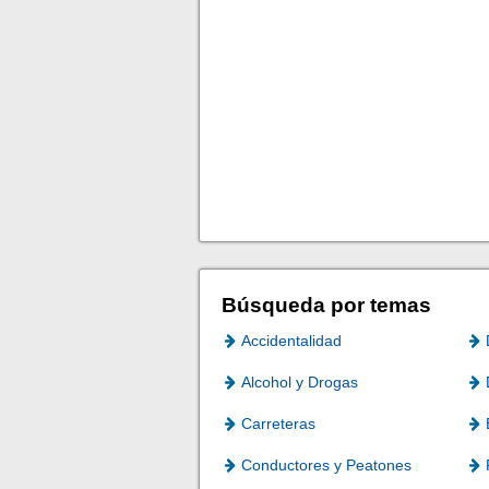
Búsqueda por temas
Accidentalidad
Alcohol y Drogas
Carreteras
Conductores y Peatones