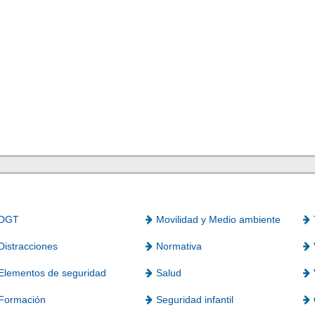
DGT
Movilidad y Medio ambiente
Distracciones
Normativa
Elementos de seguridad
Salud
Formación
Seguridad infantil