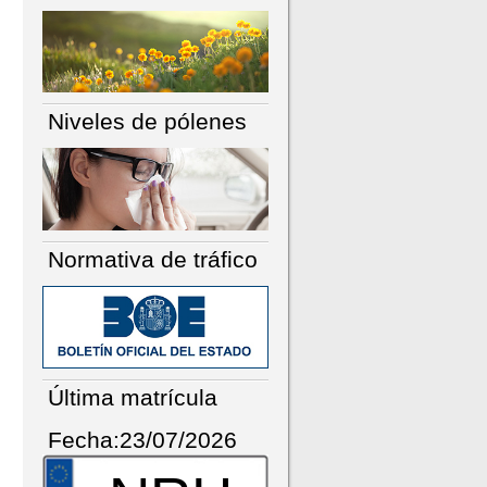
Niveles de pólenes
Normativa de tráfico
Última matrícula
Fecha:23/07/2026