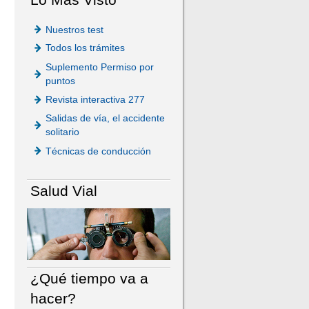
Nuestros test
Todos los trámites
Suplemento Permiso por
puntos
Revista interactiva 277
Salidas de vía, el accidente
solitario
Técnicas de conducción
Salud Vial
¿Qué tiempo va a
hacer?