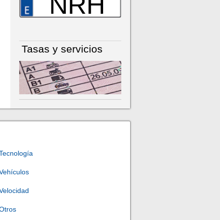
NRH
Tasas y servicios
Tecnología
Vehículos
Velocidad
Otros