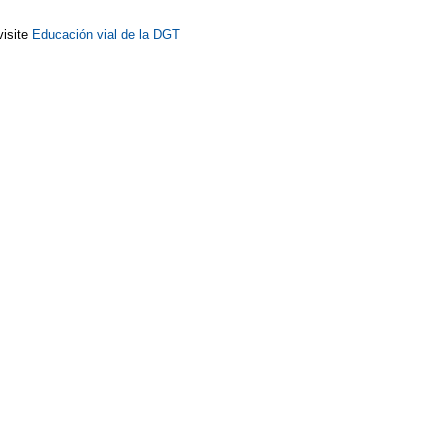
visite
Educación vial de la DGT