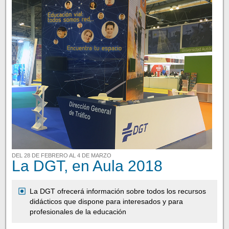
DEL 28 DE FEBRERO AL 4 DE MARZO
La DGT, en Aula 2018
La DGT ofrecerá información sobre todos los recursos
didácticos que dispone para interesados y para
profesionales de la educación