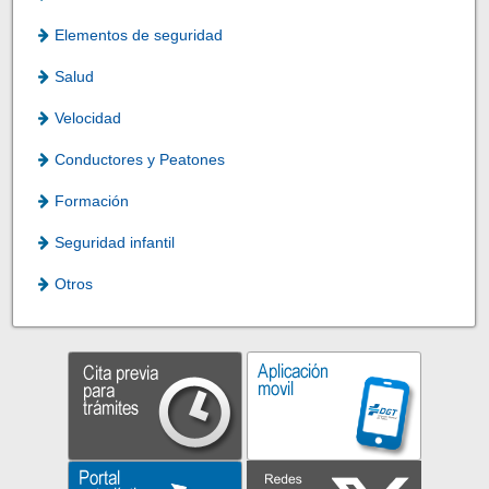
Elementos de seguridad
Salud
Velocidad
Conductores y Peatones
Formación
Seguridad infantil
Otros