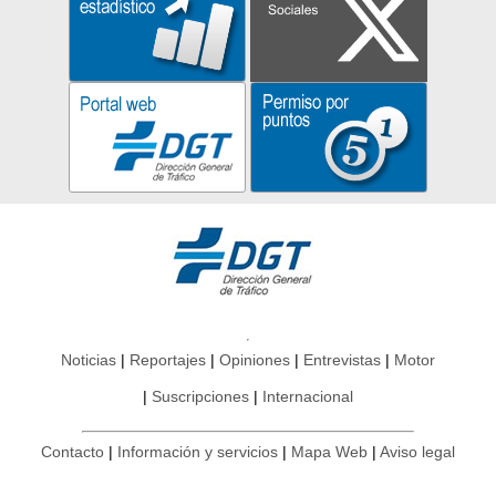
Noticias
Reportajes
Opiniones
Entrevistas
Motor
Suscripciones
Internacional
Contacto
Información y servicios
Mapa Web
Aviso legal