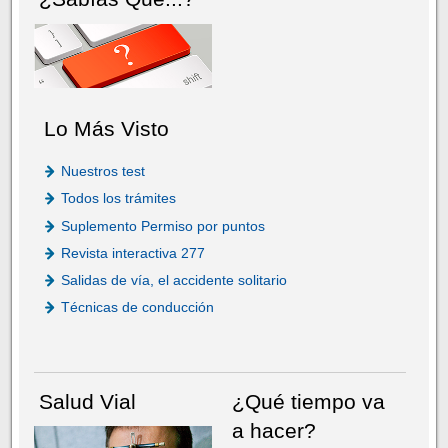
Lo Más Visto
Nuestros test
Todos los trámites
Suplemento Permiso por puntos
Revista interactiva 277
Salidas de vía, el accidente solitario
Técnicas de conducción
Salud Vial
¿Qué tiempo va
a hacer?