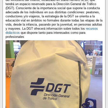
tendrá un espacio reservado para la Dirección General de Tráfico
(DGT). Consciente de la importancia social que supone la conducta
adecuada de los individuos en sus distintas condiciones: peatones,
conductores y/o viajeros, la estrategia de la DGT se orienta a la
educación vial en ámbitos no formales durante todas las etapas de la
vida, desde la infancia, pasando por la juventud, en personas adultas
y mayores. La DGT ofrecerá información sobre todos los
recursos
didácticos
que dispone tanto para interesados como para
profesionales