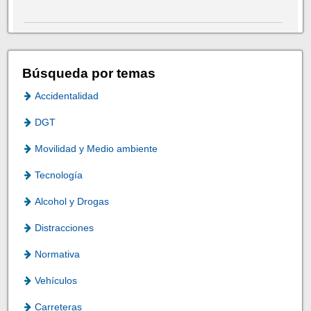
Búsqueda por temas
Accidentalidad
DGT
Movilidad y Medio ambiente
Tecnología
Alcohol y Drogas
Distracciones
Normativa
Vehículos
Carreteras