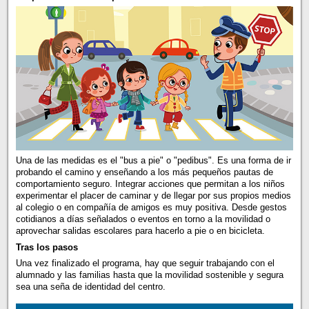
Una de las medidas es el "bus a pie" o "pedibus". Es una forma de ir
probando el camino y enseñando a los más pequeños pautas de
comportamiento seguro. Integrar acciones que permitan a los niños
experimentar el placer de caminar y de llegar por sus propios medios
al colegio o en compañía de amigos es muy positiva. Desde gestos
cotidianos a días señalados o eventos en torno a la movilidad o
aprovechar salidas escolares para hacerlo a pie o en bicicleta.
Tras los pasos
Una vez finalizado el programa, hay que seguir trabajando con el
alumnado y las familias hasta que la movilidad sostenible y segura
sea una seña de identidad del centro.