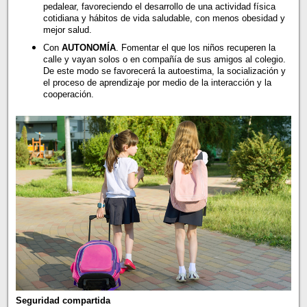
pedalear, favoreciendo el desarrollo de una actividad física
cotidiana y hábitos de vida saludable, con menos obesidad y
mejor salud.
Con
AUTONOMÍA
. Fomentar el que los niños recuperen la
calle y vayan solos o en compañía de sus amigos al colegio.
De este modo se favorecerá la autoestima, la socialización y
el proceso de aprendizaje por medio de la interacción y la
cooperación.
Seguridad compartida