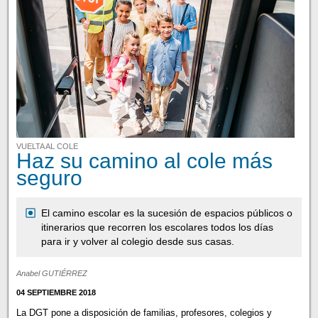
VUELTA AL COLE
Haz su camino al cole más
seguro
El camino escolar es la sucesión de espacios públicos o
itinerarios que recorren los escolares todos los días
para ir y volver al colegio desde sus casas.
Anabel GUTIÉRREZ
04 SEPTIEMBRE 2018
La DGT pone a disposición de familias, profesores, colegios y