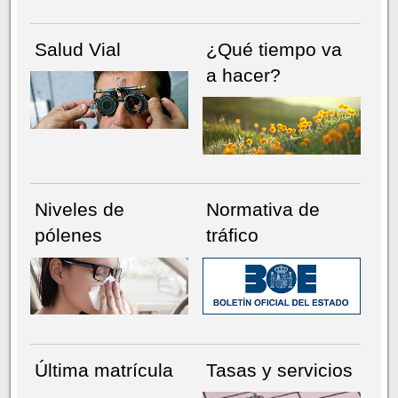
Salud Vial
¿Qué tiempo va
a hacer?
Niveles de
Normativa de
pólenes
tráfico
Última matrícula
Tasas y servicios