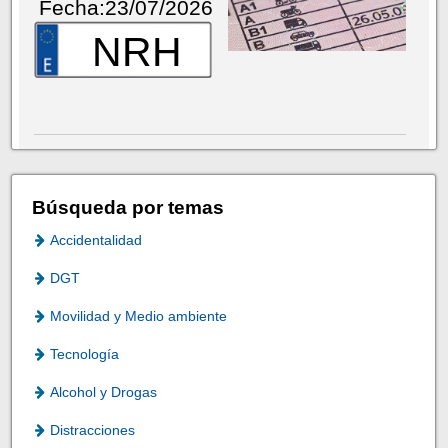
Fecha:23/07/2026
NRH
Búsqueda por temas
Accidentalidad
DGT
Movilidad y Medio ambiente
Tecnología
Alcohol y Drogas
Distracciones