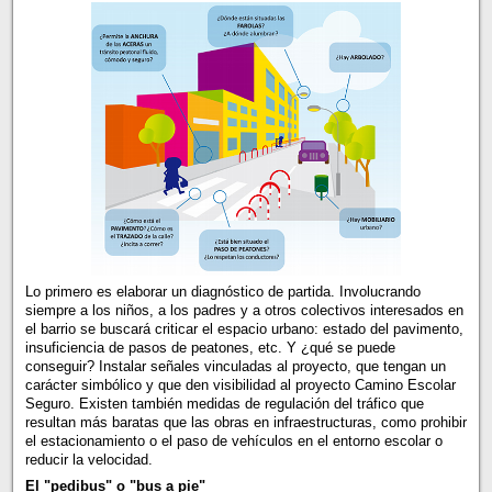
Lo primero es elaborar un diagnóstico de partida. Involucrando
siempre a los niños, a los padres y a otros colectivos interesados en
el barrio se buscará criticar el espacio urbano: estado del pavimento,
insuficiencia de pasos de peatones, etc. Y ¿qué se puede
conseguir? Instalar señales vinculadas al proyecto, que tengan un
carácter simbólico y que den visibilidad al proyecto Camino Escolar
Seguro. Existen también medidas de regulación del tráfico que
resultan más baratas que las obras en infraestructuras, como prohibir
el estacionamiento o el paso de vehículos en el entorno escolar o
reducir la velocidad.
El "pedibus" o "bus a pie"