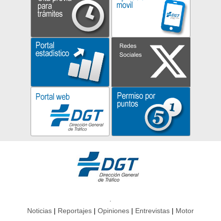
Noticias
Reportajes
Opiniones
Entrevistas
Motor