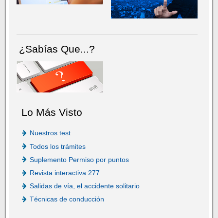
¿Sabías Que...?
Lo Más Visto
Nuestros test
Todos los trámites
Suplemento Permiso por puntos
Revista interactiva 277
Salidas de vía, el accidente solitario
Técnicas de conducción