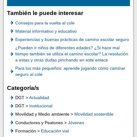
También le puede interesar
Consejos para la vuelta al cole
Material informativo y educativo
Experiencias y buenas prácticas de camino escolar seguro
¿Pueden ir niños de diferentes edades? ¿Si hace mal
tiempo también se utiliza el camino escolar? La resolución
a estas y otras dudas pinchando en este enlace
Para los más pequeños: aprende jugando cómo caminar
seguro al cole
Categoría/s
DGT >
Actualidad
DGT >
Institucional
Movilidad y Medio ambiente >
Movilidad sostenible
Conductores y Peatones >
Jóvenes
Formación >
Educación vial