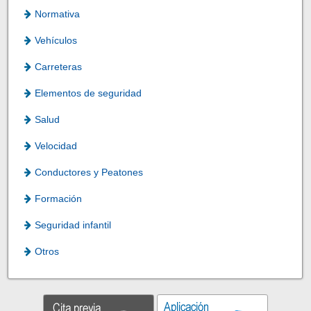
Normativa
Vehículos
Carreteras
Elementos de seguridad
Salud
Velocidad
Conductores y Peatones
Formación
Seguridad infantil
Otros