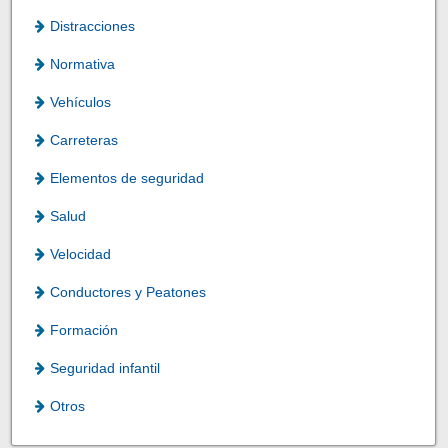
Distracciones
Normativa
Vehículos
Carreteras
Elementos de seguridad
Salud
Velocidad
Conductores y Peatones
Formación
Seguridad infantil
Otros