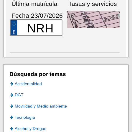
Última matrícula
Tasas y servicios
Fecha:23/07/2026
NRH
Búsqueda por temas
Accidentalidad
DGT
Movilidad y Medio ambiente
Tecnología
Alcohol y Drogas