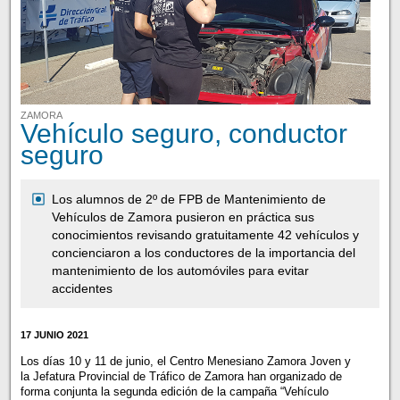
ZAMORA
Vehículo seguro, conductor
seguro
Los alumnos de 2º de FPB de Mantenimiento de
Vehículos de Zamora pusieron en práctica sus
conocimientos revisando gratuitamente 42 vehículos y
concienciaron a los conductores de la importancia del
mantenimiento de los automóviles para evitar
accidentes
17 JUNIO 2021
Los días 10 y 11 de junio, el Centro Menesiano Zamora Joven y
la Jefatura Provincial de Tráfico de Zamora han organizado de
forma conjunta la segunda edición de la campaña “Vehículo