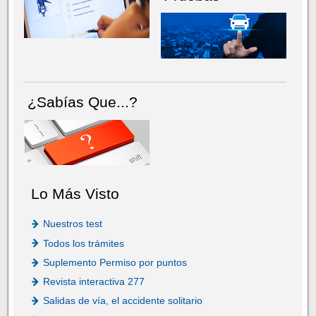
¿Sabías Que...?
Lo Más Visto
Nuestros test
Todos los trámites
Suplemento Permiso por puntos
Revista interactiva 277
Salidas de vía, el accidente solitario