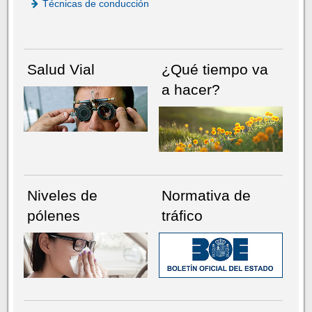
Técnicas de conducción
Salud Vial
¿Qué tiempo va
a hacer?
Niveles de
Normativa de
pólenes
tráfico