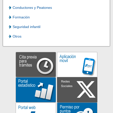
Conductores y Peatones
Formación
Seguridad infantil
Otros