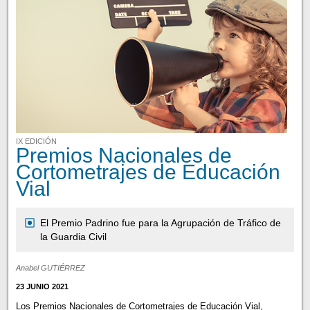
IX EDICIÓN
Premios Nacionales de
Cortometrajes de Educación
Vial
El Premio Padrino fue para la Agrupación de Tráfico de
la Guardia Civil
Anabel GUTIÉRREZ
23 JUNIO 2021
Los Premios Nacionales de Cortometrajes de Educación Vial,