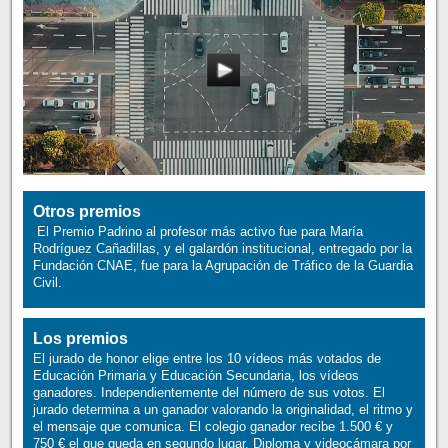
Otros premios
El Premio Padrino al profesor más activo fue para María
Rodríguez Cañadillas, y el galardón institucional, entregado por la
Fundación CNAE, fue para la Agrupación de Tráfico de la Guardia
Civil.
Los premios
El jurado de honor elige entre los 10 vídeos más votados de
Educación Primaria y Educación Secundaria, los vídeos
ganadores. Independientemente del número de sus votos. El
jurado determina a un ganador valorando la originalidad, el ritmo y
el mensaje que comunica. El colegio ganador recibe 1.500 € y
750 € el que queda en segundo lugar. Diploma y videocámara por