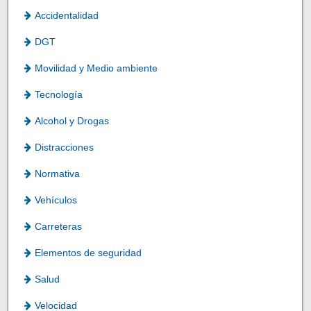
Accidentalidad
DGT
Movilidad y Medio ambiente
Tecnología
Alcohol y Drogas
Distracciones
Normativa
Vehículos
Carreteras
Elementos de seguridad
Salud
Velocidad