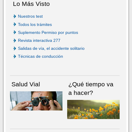
Lo Más Visto
Nuestros test
Todos los trámites
Suplemento Permiso por puntos
Revista interactiva 277
Salidas de vía, el accidente solitario
Técnicas de conducción
Salud Vial
¿Qué tiempo va
a hacer?