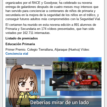
organizados por el RACE y Goodyear, ha celebrado su novena
entrega de galardones después de cuatro meses muy intensos que
han servido para concienciar a centenares de niños de primaria y
secundaria en la mejora de la seguridad de los niños en el tráfico, y
conseguir futuros adultos más comprometidos con la Seguridad Vial.
El certamen ha reunido en esta novena edición a 891 alumnos de
Primaria y Secundaria en 174 vídeos presentados, que han sido
votados por 162.711 internautas.
Listado de premiados
Educación Primaria
Primer Premio. Colegio Tierrallana, Aljaraque (Huelva) Vídeo:
Conciencia vial