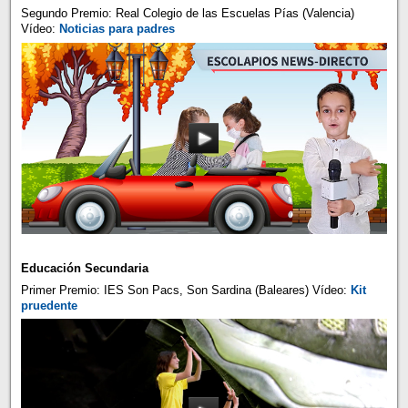
Segundo Premio: Real Colegio de las Escuelas Pías (Valencia)
Vídeo:
Noticias para padres
Educación Secundaria
Primer Premio: IES Son Pacs, Son Sardina (Baleares) Vídeo:
Kit
pruedente