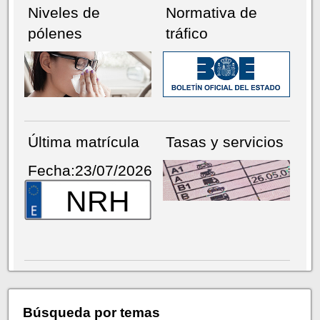
Niveles de
Normativa de
pólenes
tráfico
Última matrícula
Tasas y servicios
Fecha:23/07/2026
NRH
Búsqueda por temas