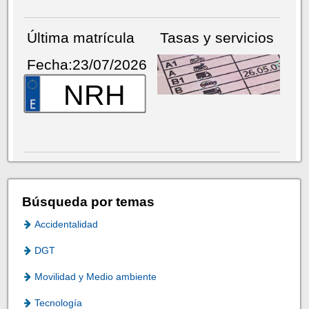
Última matrícula
Tasas y servicios
Fecha:23/07/2026
NRH
Búsqueda por temas
Accidentalidad
DGT
Movilidad y Medio ambiente
Tecnología