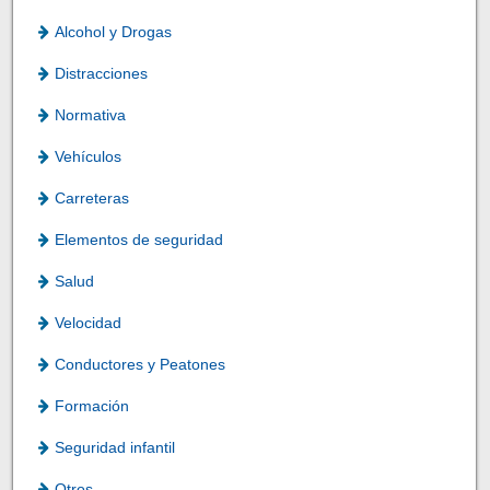
Alcohol y Drogas
Distracciones
Normativa
Vehículos
Carreteras
Elementos de seguridad
Salud
Velocidad
Conductores y Peatones
Formación
Seguridad infantil
Otros