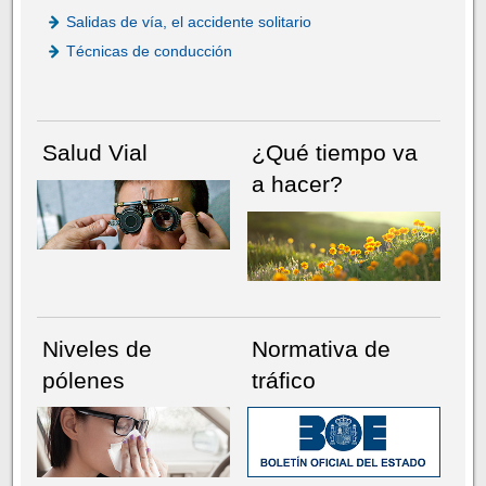
Salidas de vía, el accidente solitario
Técnicas de conducción
Salud Vial
¿Qué tiempo va
a hacer?
Niveles de
Normativa de
pólenes
tráfico