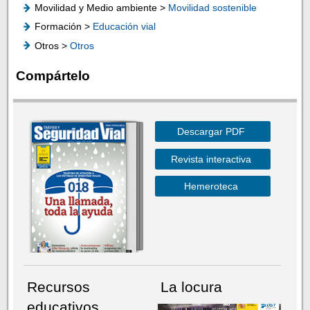
Movilidad y Medio ambiente >
Movilidad sostenible
Formación >
Educación vial
Otros >
Otros
Compártelo
Descargar PDF
Revista interactiva
Hemeroteca
Recursos
La locura
educativos