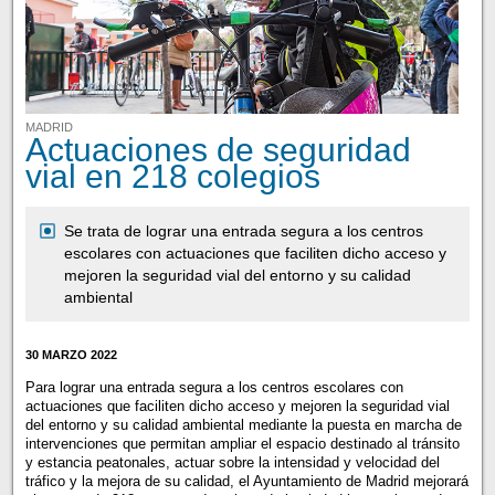
MADRID
Actuaciones de seguridad
vial en 218 colegios
Se trata de lograr una entrada segura a los centros
escolares con actuaciones que faciliten dicho acceso y
mejoren la seguridad vial del entorno y su calidad
ambiental
30 MARZO 2022
Para lograr una entrada segura a los centros escolares con
actuaciones que faciliten dicho acceso y mejoren la seguridad vial
del entorno y su calidad ambiental mediante la puesta en marcha de
intervenciones que permitan ampliar el espacio destinado al tránsito
y estancia peatonales, actuar sobre la intensidad y velocidad del
tráfico y la mejora de su calidad, el Ayuntamiento de Madrid mejorará