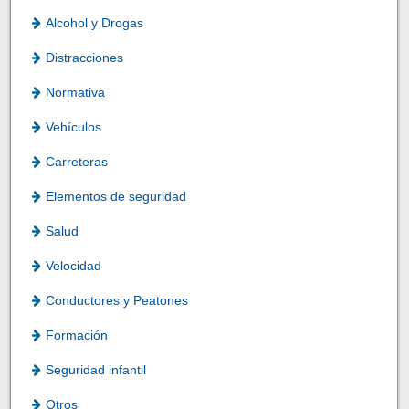
Alcohol y Drogas
Distracciones
Normativa
Vehículos
Carreteras
Elementos de seguridad
Salud
Velocidad
Conductores y Peatones
Formación
Seguridad infantil
Otros