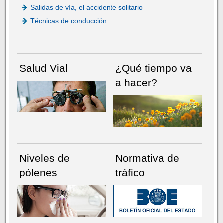
Salidas de vía, el accidente solitario
Técnicas de conducción
Salud Vial
¿Qué tiempo va
a hacer?
Niveles de
Normativa de
pólenes
tráfico