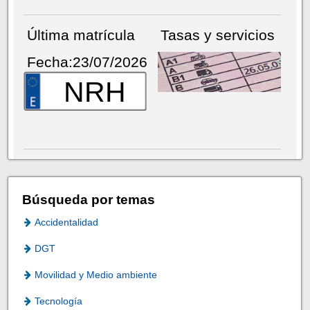
Última matrícula
Tasas y servicios
Fecha:23/07/2026
NRH
Búsqueda por temas
Accidentalidad
DGT
Movilidad y Medio ambiente
Tecnología