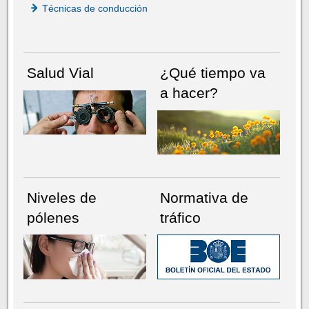
Técnicas de conducción
Salud Vial
¿Qué tiempo va
a hacer?
Niveles de
Normativa de
pólenes
tráfico