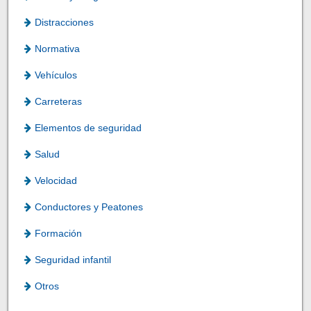
Distracciones
Normativa
Vehículos
Carreteras
Elementos de seguridad
Salud
Velocidad
Conductores y Peatones
Formación
Seguridad infantil
Otros