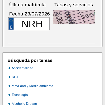
Última matrícula
Tasas y servicios
Fecha:23/07/2026
NRH
Búsqueda por temas
Accidentalidad
DGT
Movilidad y Medio ambiente
Tecnología
Alcohol y Drogas