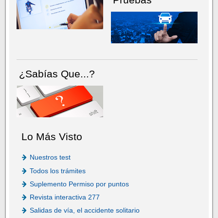
¿Sabías Que...?
Lo Más Visto
Nuestros test
Todos los trámites
Suplemento Permiso por puntos
Revista interactiva 277
Salidas de vía, el accidente solitario