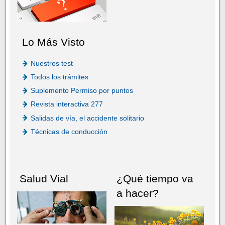
Lo Más Visto
Nuestros test
Todos los trámites
Suplemento Permiso por puntos
Revista interactiva 277
Salidas de vía, el accidente solitario
Técnicas de conducción
Salud Vial
¿Qué tiempo va
a hacer?