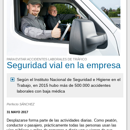
PARA EVITAR ACCIDENTES LABORALES DE TRÁFICO
Seguridad vial en la empresa
Según el Instituto Nacional de Seguridad e Higiene en el
Trabajo, en 2015 hubo más de 500.000 accidentes
laborales con baja médica
Perfecto SÁNCHEZ
31 MAYO 2017
Desplazarse forma parte de las actividades diarias. Como peatón,
conductor o pasajero, prácticamente todas las personas usan las