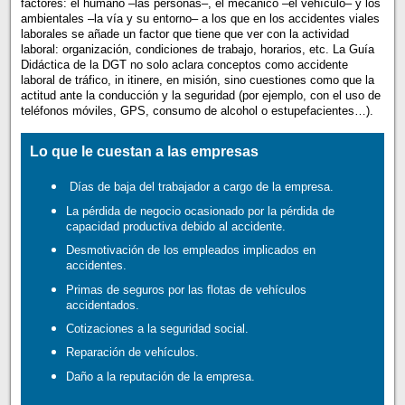
factores: el humano –las personas–, el mecánico –el vehículo– y los
ambientales –la vía y su entorno– a los que en los accidentes viales
laborales se añade un factor que tiene que ver con la actividad
laboral: organización, condiciones de trabajo, horarios, etc. La Guía
Didáctica de la DGT no solo aclara conceptos como accidente
laboral de tráfico, in itinere, en misión, sino cuestiones como que la
actitud ante la conducción y la seguridad (por ejemplo, con el uso de
teléfonos móviles, GPS, consumo de alcohol o estupefacientes…).
Lo que le cuestan a las empresas
Días de baja del trabajador a cargo de la empresa.
La pérdida de negocio ocasionado por la pérdida de
capacidad productiva debido al accidente.
Desmotivación de los empleados implicados en
accidentes.
Primas de seguros por las flotas de vehículos
accidentados.
Cotizaciones a la seguridad social.
Reparación de vehículos.
Daño a la reputación de la empresa.