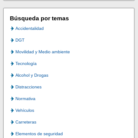
Búsqueda por temas
Accidentalidad
DGT
Movilidad y Medio ambiente
Tecnología
Alcohol y Drogas
Distracciones
Normativa
Vehículos
Carreteras
Elementos de seguridad