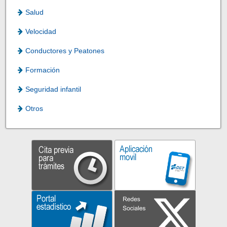
Salud
Velocidad
Conductores y Peatones
Formación
Seguridad infantil
Otros