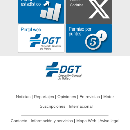
Noticias
Reportajes
Opiniones
Entrevistas
Motor
Suscripciones
Internacional
Contacto
Información y servicios
Mapa Web
Aviso legal