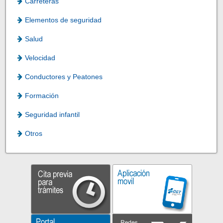
Carreteras
Elementos de seguridad
Salud
Velocidad
Conductores y Peatones
Formación
Seguridad infantil
Otros