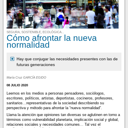
SEGURA, SOSTENIBLE, ECOLÓGICA...
Cómo afrontar la nueva
normalidad
Hay que conjugar las necesidades presentes con las de
futuras generaciones
María Cruz GARCÍA EGIDO
08 JULIO 2020
Leemos en los medios a personas pensadores, sociólogos,
escritores, políticos, artistas, deportistas, cocineros, profesores,
sanitarios…representativas de la sociedad describiendo su
perspectiva y método para afrontar la “nueva normalidad”.
Llama la atención que opiniones tan diversas se aglutinen en torno a
términos como vulnerabilidad planetaria, implicación social y global,
relaciones sociales y necesidades comunes… Tal vez el