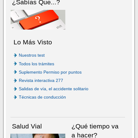
¿Sabías Que...?
Lo Más Visto
Nuestros test
Todos los trámites
Suplemento Permiso por puntos
Revista interactiva 277
Salidas de vía, el accidente solitario
Técnicas de conducción
Salud Vial
¿Qué tiempo va
a hacer?