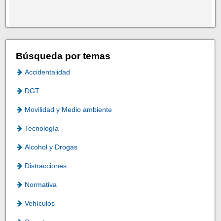
Búsqueda por temas
Accidentalidad
DGT
Movilidad y Medio ambiente
Tecnología
Alcohol y Drogas
Distracciones
Normativa
Vehículos