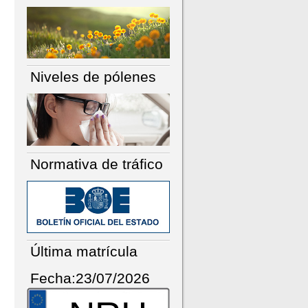
Niveles de pólenes
Normativa de tráfico
Última matrícula
Fecha:23/07/2026