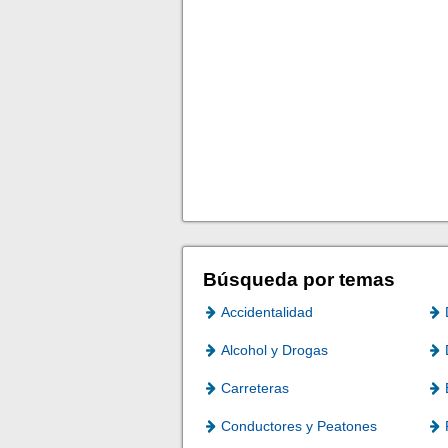
Búsqueda por temas
Accidentalidad
Alcohol y Drogas
Carreteras
Conductores y Peatones