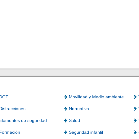
DGT
Movilidad y Medio ambiente
Distracciones
Normativa
Elementos de seguridad
Salud
Formación
Seguridad infantil