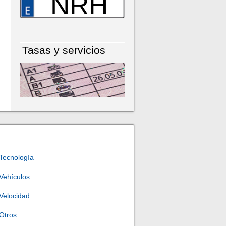
NRH
Tasas y servicios
Tecnología
Vehículos
Velocidad
Otros