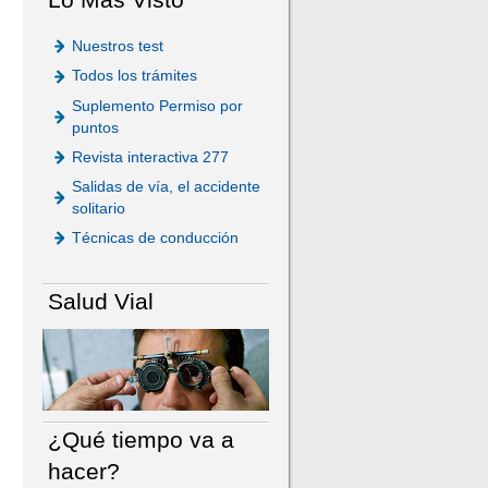
Nuestros test
Todos los trámites
Suplemento Permiso por
puntos
Revista interactiva 277
Salidas de vía, el accidente
solitario
Técnicas de conducción
Salud Vial
¿Qué tiempo va a
hacer?