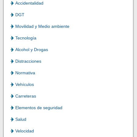
Accidentalidad
DGT
Movilidad y Medio ambiente
Tecnología
Alcohol y Drogas
Distracciones
Normativa
Vehículos
Carreteras
Elementos de seguridad
Salud
Velocidad