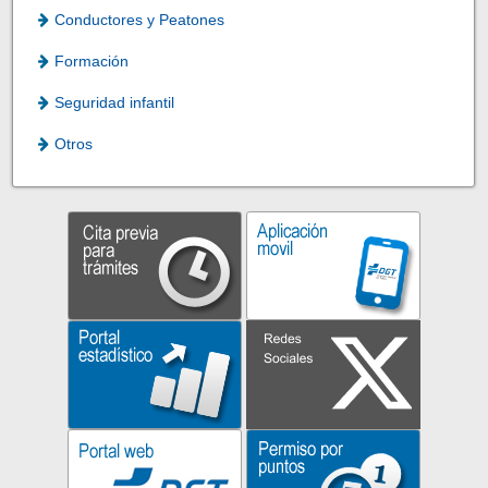
Conductores y Peatones
Formación
Seguridad infantil
Otros