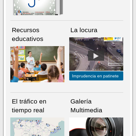
Recursos
La locura
educativos
Imprudencia en patinete
El tráfico en
Galería
tiempo real
Multimedia