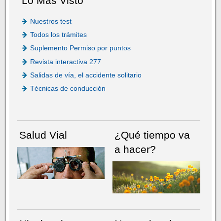
Lo Más Visto
Nuestros test
Todos los trámites
Suplemento Permiso por puntos
Revista interactiva 277
Salidas de vía, el accidente solitario
Técnicas de conducción
Salud Vial
¿Qué tiempo va
a hacer?