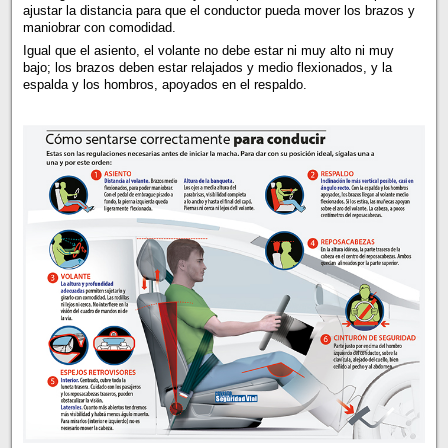
ajustar la distancia para que el conductor pueda mover los brazos y
maniobrar con comodidad.
Igual que el asiento, el volante no debe estar ni muy alto ni muy
bajo; los brazos deben estar relajados y medio flexionados, y la
espalda y los hombros, apoyados en el respaldo.