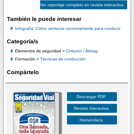
Ver reportaje completo en revista interactiva
También le puede interesar
Infografía: Cómo sentarse correctamente para conducir
Categoría/s
Elementos de seguridad >
Cinturón / Airbag
Formación >
Técnicas de conducción
Compártelo
Descargar PDF
Revista interactiva
Hemeroteca