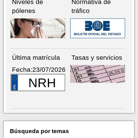
Niveles de
Normativa de
pólenes
tráfico
Última matrícula
Tasas y servicios
Fecha:23/07/2026
NRH
Búsqueda por temas