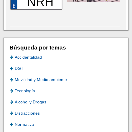
NRH
Búsqueda por temas
Accidentalidad
DGT
Movilidad y Medio ambiente
Tecnología
Alcohol y Drogas
Distracciones
Normativa