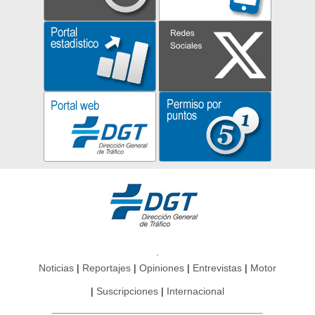
Noticias
Reportajes
Opiniones
Entrevistas
Motor
Suscripciones
Internacional