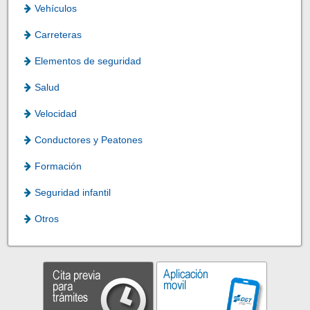
Vehículos
Carreteras
Elementos de seguridad
Salud
Velocidad
Conductores y Peatones
Formación
Seguridad infantil
Otros