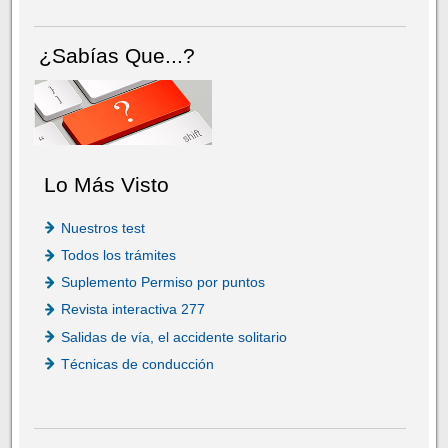
¿Sabías Que...?
Lo Más Visto
Nuestros test
Todos los trámites
Suplemento Permiso por puntos
Revista interactiva 277
Salidas de vía, el accidente solitario
Técnicas de conducción