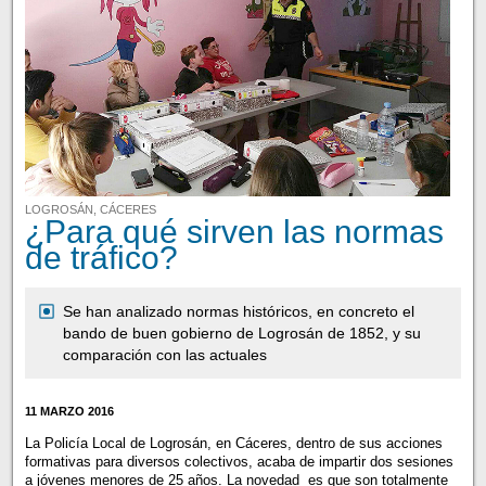
LOGROSÁN, CÁCERES
¿Para qué sirven las normas
de tráfico?
Se han analizado normas históricos, en concreto el
bando de buen gobierno de Logrosán de 1852, y su
comparación con las actuales
11 MARZO 2016
La Policía Local de Logrosán, en Cáceres, dentro de sus acciones
formativas para diversos colectivos, acaba de impartir dos sesiones
a jóvenes menores de 25 años. La novedad es que son totalmente