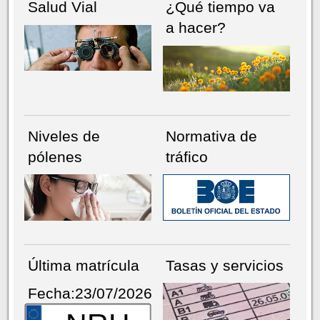
Salud Vial
¿Qué tiempo va
a hacer?
Niveles de
Normativa de
pólenes
tráfico
Última matrícula
Tasas y servicios
Fecha:23/07/2026