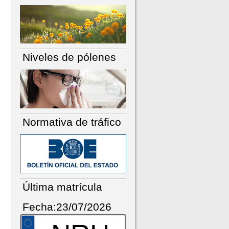
Niveles de pólenes
Normativa de tráfico
Última matrícula
Fecha:23/07/2026