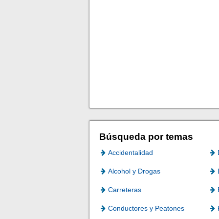
Búsqueda por temas
Accidentalidad
Alcohol y Drogas
Carreteras
Conductores y Peatones