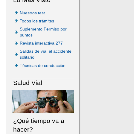
Nuestros test
Todos los trámites
Suplemento Permiso por
puntos
Revista interactiva 277
Salidas de vía, el accidente
solitario
Técnicas de conducción
Salud Vial
¿Qué tiempo va a
hacer?