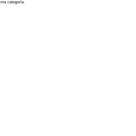
isma categoría.