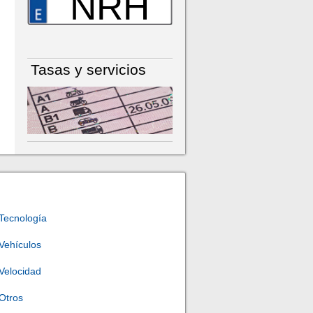
NRH
Tasas y servicios
Tecnología
Vehículos
Velocidad
Otros