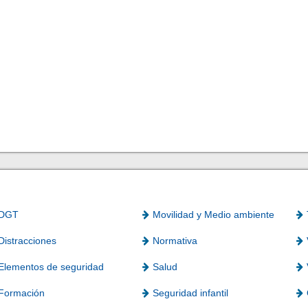
DGT
Movilidad y Medio ambiente
Distracciones
Normativa
Elementos de seguridad
Salud
Formación
Seguridad infantil