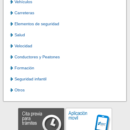
Vehículos
Carreteras
Elementos de seguridad
Salud
Velocidad
Conductores y Peatones
Formación
Seguridad infantil
Otros