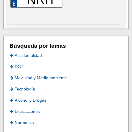
Búsqueda por temas
Accidentalidad
DGT
Movilidad y Medio ambiente
Tecnología
Alcohol y Drogas
Distracciones
Normativa