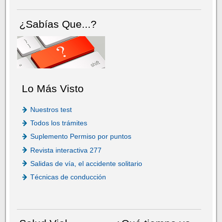
¿Sabías Que...?
Lo Más Visto
Nuestros test
Todos los trámites
Suplemento Permiso por puntos
Revista interactiva 277
Salidas de vía, el accidente solitario
Técnicas de conducción