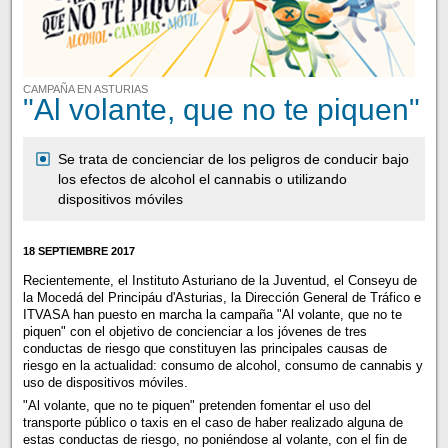
CAMPAÑA EN ASTURIAS
"Al volante, que no te piquen"
Se trata de concienciar de los peligros de conducir bajo
los efectos de alcohol el cannabis o utilizando
dispositivos móviles
18 SEPTIEMBRE 2017
Recientemente, el Instituto Asturiano de la Juventud, el Conseyu de
la Mocedá del Principáu d'Asturias, la Dirección General de Tráfico e
ITVASA han puesto en marcha la campaña "Al volante, que no te
piquen" con el objetivo de concienciar a los jóvenes de tres
conductas de riesgo que constituyen las principales causas de
riesgo en la actualidad: consumo de alcohol, consumo de cannabis y
uso de dispositivos móviles.
"Al volante, que no te piquen" pretenden fomentar el uso del
transporte público o taxis en el caso de haber realizado alguna de
estas conductas de riesgo, no poniéndose al volante, con el fin de