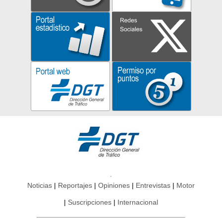
Noticias
Reportajes
Opiniones
Entrevistas
Motor
Suscripciones
Internacional