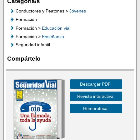
Categoría/s
Conductores y Peatones >
Jóvenes
Formación
Formación >
Educación vial
Formación >
Enseñanza
Seguridad infantil
Compártelo
Descargar PDF
Revista interactiva
Hemeroteca