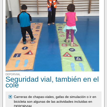
DEPORVIAL
Seguridad vial, también en el
cole
Carreras de chapas-viales, gafas de simulación o ir en
bicicleta son algunas de las actividades incluidas en
DEPORVIAL