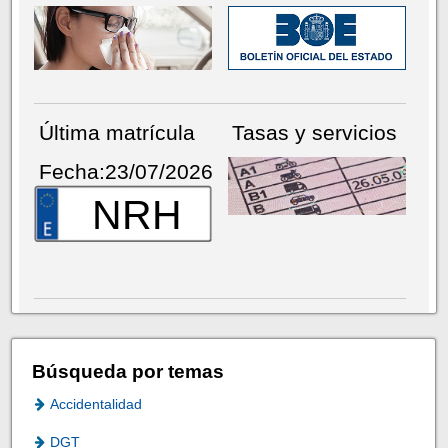
Última matrícula
Tasas y servicios
Fecha:23/07/2026
NRH
Búsqueda por temas
Accidentalidad
DGT