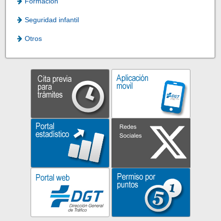
Formación
Seguridad infantil
Otros