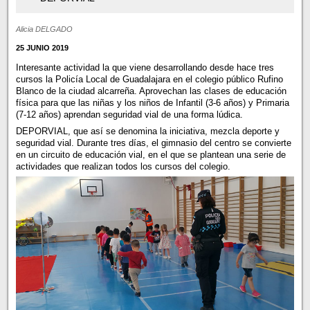
Alicia DELGADO
25 JUNIO 2019
Interesante actividad la que viene desarrollando desde hace tres
cursos la Policía Local de Guadalajara en el colegio público Rufino
Blanco de la ciudad alcarreña. Aprovechan las clases de educación
física para que las niñas y los niños de Infantil (3-6 años) y Primaria
(7-12 años) aprendan seguridad vial de una forma lúdica.
DEPORVIAL, que así se denomina la iniciativa, mezcla deporte y
seguridad vial. Durante tres días, el gimnasio del centro se convierte
en un circuito de educación vial, en el que se plantean una serie de
actividades que realizan todos los cursos del colegio.