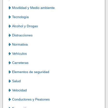
Movilidad y Medio ambiente
Tecnología
Alcohol y Drogas
Distracciones
Normativa
Vehículos
Carreteras
Elementos de seguridad
Salud
Velocidad
Conductores y Peatones