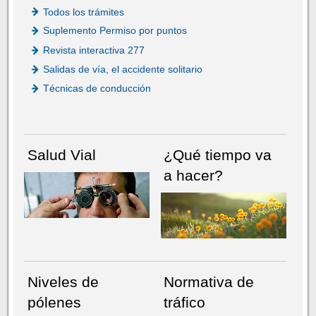
Todos los trámites
Suplemento Permiso por puntos
Revista interactiva 277
Salidas de vía, el accidente solitario
Técnicas de conducción
Salud Vial
¿Qué tiempo va
a hacer?
Niveles de
Normativa de
pólenes
tráfico