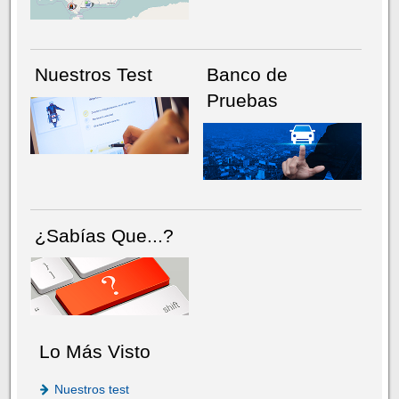
Nuestros Test
Banco de
Pruebas
¿Sabías Que...?
Lo Más Visto
Nuestros test