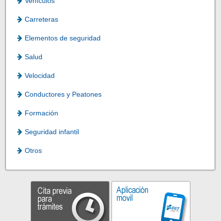
Vehículos
Carreteras
Elementos de seguridad
Salud
Velocidad
Conductores y Peatones
Formación
Seguridad infantil
Otros