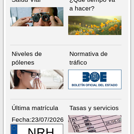
a hacer?
Niveles de
Normativa de
pólenes
tráfico
Última matrícula
Tasas y servicios
Fecha:23/07/2026
NRH