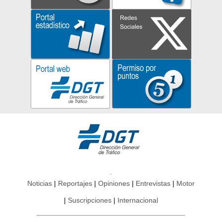
Noticias
Reportajes
Opiniones
Entrevistas
Motor
Suscripciones
Internacional