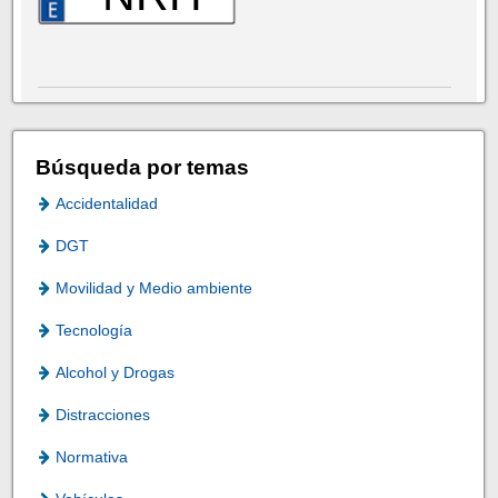
Búsqueda por temas
Accidentalidad
DGT
Movilidad y Medio ambiente
Tecnología
Alcohol y Drogas
Distracciones
Normativa