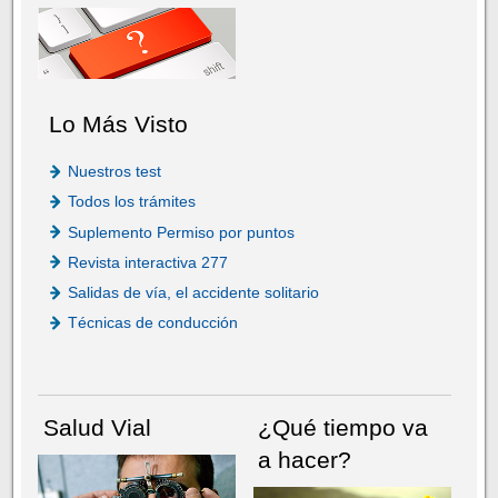
Lo Más Visto
Nuestros test
Todos los trámites
Suplemento Permiso por puntos
Revista interactiva 277
Salidas de vía, el accidente solitario
Técnicas de conducción
Salud Vial
¿Qué tiempo va
a hacer?