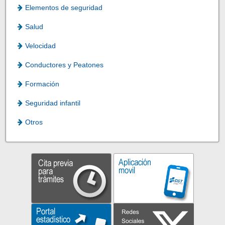
Elementos de seguridad
Salud
Velocidad
Conductores y Peatones
Formación
Seguridad infantil
Otros