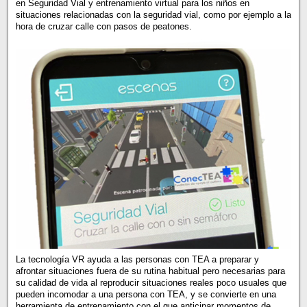
en Seguridad Vial y entrenamiento virtual para los niños en
situaciones relacionadas con la seguridad vial, como por ejemplo a la
hora de cruzar calle con pasos de peatones.
La tecnología VR ayuda a las personas con TEA a preparar y
afrontar situaciones fuera de su rutina habitual pero necesarias para
su calidad de vida al reproducir situaciones reales poco usuales que
pueden incomodar a una persona con TEA, y se convierte en una
herramienta de entrenamiento con el que anticipar momentos de