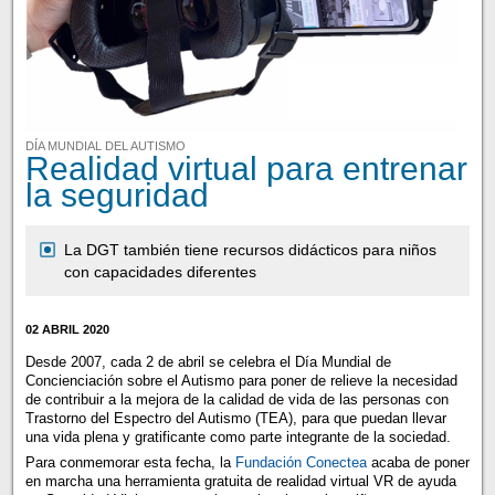
DÍA MUNDIAL DEL AUTISMO
Realidad virtual para entrenar
la seguridad
La DGT también tiene recursos didácticos para niños
con capacidades diferentes
02 ABRIL 2020
Desde 2007, cada 2 de abril se celebra el Día Mundial de
Concienciación sobre el Autismo para poner de relieve la necesidad
de contribuir a la mejora de la calidad de vida de las personas con
Trastorno del Espectro del Autismo (TEA), para que puedan llevar
una vida plena y gratificante como parte integrante de la sociedad.
Para conmemorar esta fecha, la
Fundación Conectea
acaba de poner
en marcha una herramienta gratuita de realidad virtual VR de ayuda