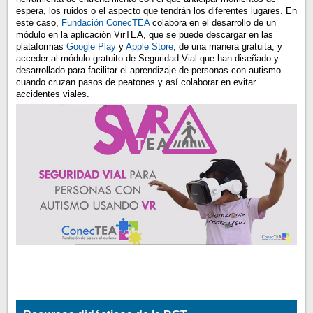
espera, los ruidos o el aspecto que tendrán los diferentes lugares. En
este caso,
Fundación ConecTEA
colabora en el desarrollo de un
módulo en la aplicación VirTEA, que se puede descargar en las
plataformas
Google Play
y
Apple Store
, de una manera gratuita, y
acceder al módulo gratuito de Seguridad Vial que han diseñado y
desarrollado para facilitar el aprendizaje de personas con autismo
cuando cruzan pasos de peatones y así colaborar en evitar
accidentes viales.