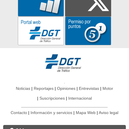
Noticias
Reportajes
Opiniones
Entrevistas
Motor
Suscripciones
Internacional
Contacto
Información y servicios
Mapa Web
Aviso legal