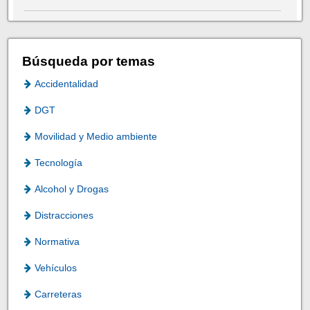
Búsqueda por temas
Accidentalidad
DGT
Movilidad y Medio ambiente
Tecnología
Alcohol y Drogas
Distracciones
Normativa
Vehículos
Carreteras