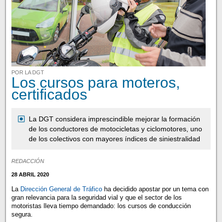
POR LA DGT
Los cursos para moteros,
certificados
La DGT considera imprescindible mejorar la formación
de los conductores de motocicletas y ciclomotores, uno
de los colectivos con mayores índices de siniestralidad
REDACCIÓN
28 ABRIL 2020
La
Dirección General de Tráfico
ha decidido apostar por un tema con
gran relevancia para la seguridad vial y que el sector de los
motoristas lleva tiempo demandado: los cursos de conducción
segura.