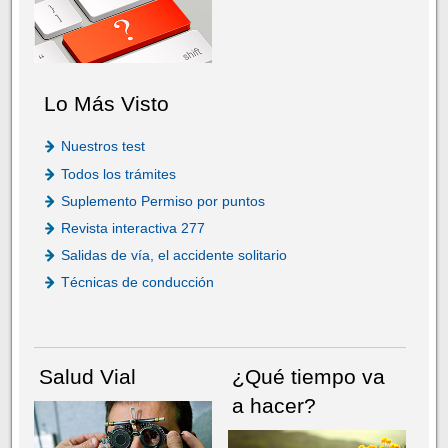
Lo Más Visto
Nuestros test
Todos los trámites
Suplemento Permiso por puntos
Revista interactiva 277
Salidas de vía, el accidente solitario
Técnicas de conducción
Salud Vial
¿Qué tiempo va
a hacer?