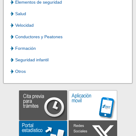
Elementos de seguridad
Salud
Velocidad
Conductores y Peatones
Formación
Seguridad infantil
Otros