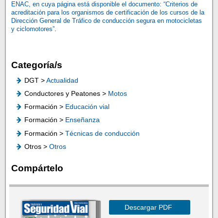
ENAC, en cuya página está disponible el documento: “Criterios de
acreditación para los organismos de certificación de los cursos de la
Dirección General de Tráfico de conducción segura en motocicletas
y ciclomotores”
.
Categoría/s
DGT >
Actualidad
Conductores y Peatones >
Motos
Formación >
Educación vial
Formación >
Enseñanza
Formación >
Técnicas de conducción
Otros >
Otros
Compártelo
Descargar PDF