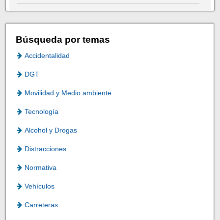
Búsqueda por temas
Accidentalidad
DGT
Movilidad y Medio ambiente
Tecnología
Alcohol y Drogas
Distracciones
Normativa
Vehículos
Carreteras