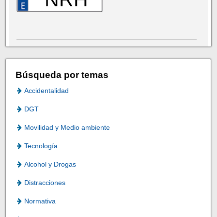
Búsqueda por temas
Accidentalidad
DGT
Movilidad y Medio ambiente
Tecnología
Alcohol y Drogas
Distracciones
Normativa