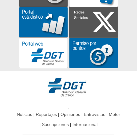
Noticias
Reportajes
Opiniones
Entrevistas
Motor
Suscripciones
Internacional