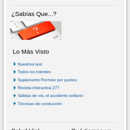
¿Sabías Que...?
Lo Más Visto
Nuestros test
Todos los trámites
Suplemento Permiso por puntos
Revista interactiva 277
Salidas de vía, el accidente solitario
Técnicas de conducción