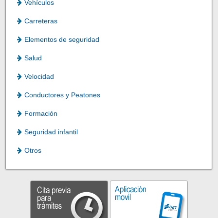
Vehículos
Carreteras
Elementos de seguridad
Salud
Velocidad
Conductores y Peatones
Formación
Seguridad infantil
Otros