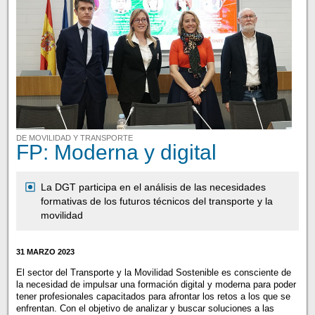
DE MOVILIDAD Y TRANSPORTE
FP: Moderna y digital
La DGT participa en el análisis de las necesidades
formativas de los futuros técnicos del transporte y la
movilidad
31 MARZO 2023
El sector del Transporte y la Movilidad Sostenible es consciente de
la necesidad de impulsar una formación digital y moderna para poder
tener profesionales capacitados para afrontar los retos a los que se
enfrentan. Con el objetivo de analizar y buscar soluciones a las