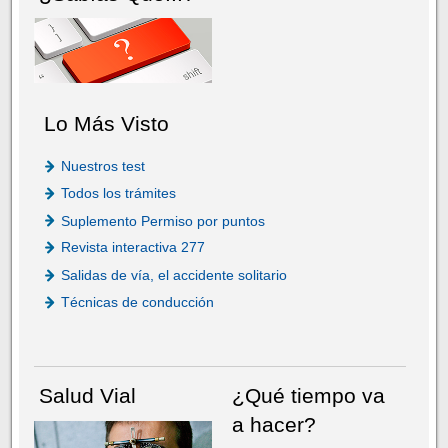
Lo Más Visto
Nuestros test
Todos los trámites
Suplemento Permiso por puntos
Revista interactiva 277
Salidas de vía, el accidente solitario
Técnicas de conducción
Salud Vial
¿Qué tiempo va
a hacer?