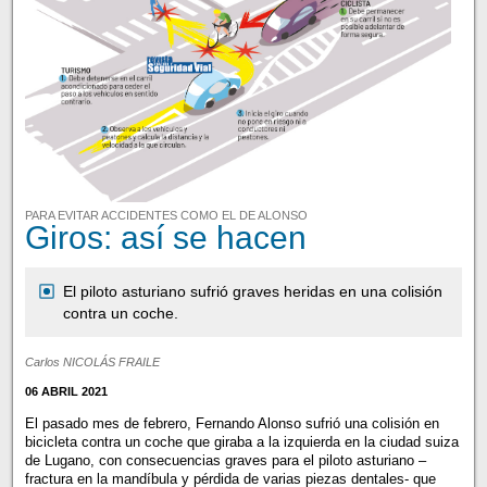
PARA EVITAR ACCIDENTES COMO EL DE ALONSO
Giros: así se hacen
El piloto asturiano sufrió graves heridas en una colisión
contra un coche.
Carlos NICOLÁS FRAILE
06 ABRIL 2021
El pasado mes de febrero, Fernando Alonso sufrió una colisión en
bicicleta contra un coche que giraba a la izquierda en la ciudad suiza
de Lugano, con consecuencias graves para el piloto asturiano –
fractura en la mandíbula y pérdida de varias piezas dentales- que