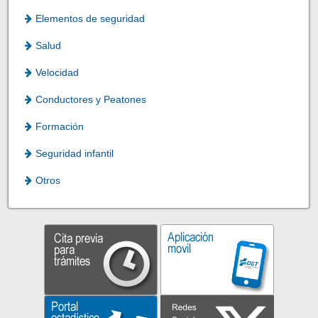
Elementos de seguridad
Salud
Velocidad
Conductores y Peatones
Formación
Seguridad infantil
Otros