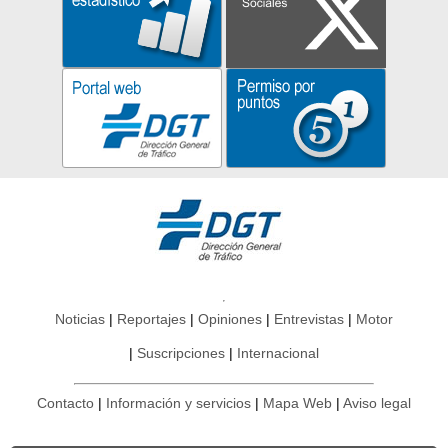
Noticias
Reportajes
Opiniones
Entrevistas
Motor
Suscripciones
Internacional
Contacto
Información y servicios
Mapa Web
Aviso legal