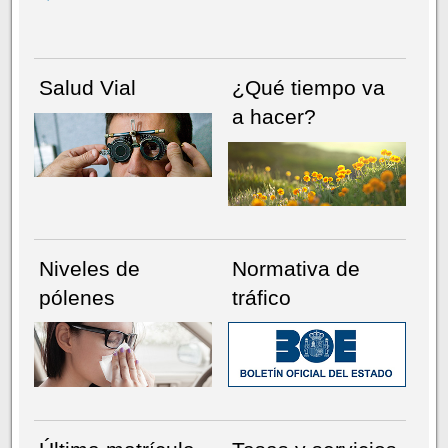
Salud Vial
¿Qué tiempo va
a hacer?
Niveles de
Normativa de
pólenes
tráfico