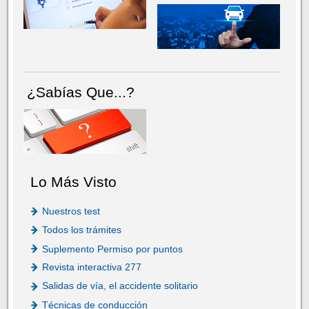
¿Sabías Que...?
Lo Más Visto
Nuestros test
Todos los trámites
Suplemento Permiso por puntos
Revista interactiva 277
Salidas de vía, el accidente solitario
Técnicas de conducción