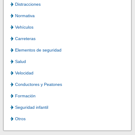
Distracciones
Normativa
Vehículos
Carreteras
Elementos de seguridad
Salud
Velocidad
Conductores y Peatones
Formación
Seguridad infantil
Otros