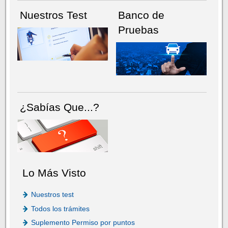
Nuestros Test
Banco de
Pruebas
¿Sabías Que...?
Lo Más Visto
Nuestros test
Todos los trámites
Suplemento Permiso por puntos