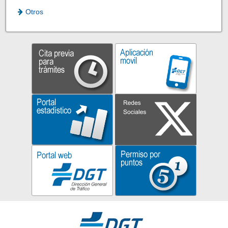
Otros