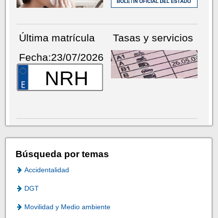
Última matrícula
Tasas y servicios
Fecha:23/07/2026
NRH
Búsqueda por temas
Accidentalidad
DGT
Movilidad y Medio ambiente