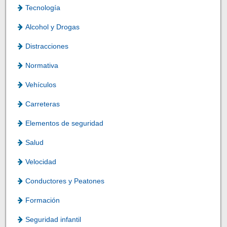
Tecnología
Alcohol y Drogas
Distracciones
Normativa
Vehículos
Carreteras
Elementos de seguridad
Salud
Velocidad
Conductores y Peatones
Formación
Seguridad infantil