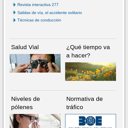
Revista interactiva 277
Salidas de vía, el accidente solitario
Técnicas de conducción
Salud Vial
¿Qué tiempo va
a hacer?
Niveles de
Normativa de
pólenes
tráfico