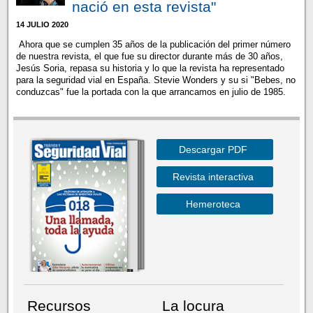
nació en esta revista"
14 JULIO 2020
Ahora que se cumplen 35 años de la publicación del primer número
de nuestra revista, el que fue su director durante más de 30 años,
Jesús Soria, repasa su historia y lo que la revista ha representado
para la seguridad vial en España. Stevie Wonders y su si "Bebes, no
conduzcas" fue la portada con la que arrancamos en julio de 1985.
Descargar PDF
Revista interactiva
Hemeroteca
Recursos
La locura