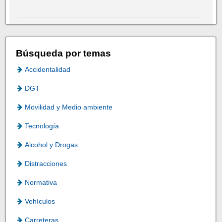
Búsqueda por temas
Accidentalidad
DGT
Movilidad y Medio ambiente
Tecnología
Alcohol y Drogas
Distracciones
Normativa
Vehículos
Carreteras