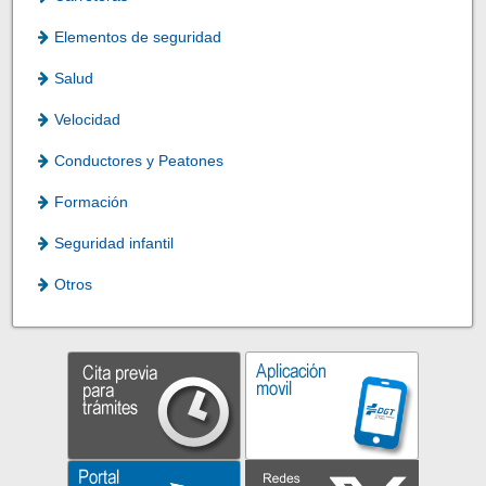
Elementos de seguridad
Salud
Velocidad
Conductores y Peatones
Formación
Seguridad infantil
Otros