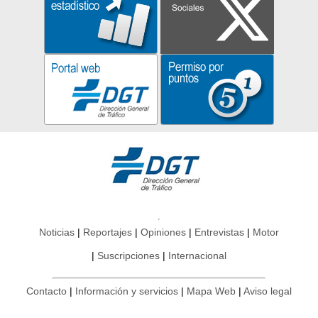
Noticias
Reportajes
Opiniones
Entrevistas
Motor
Suscripciones
Internacional
Contacto
Información y servicios
Mapa Web
Aviso legal