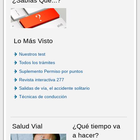
¿Sabías Que...?
Lo Más Visto
Nuestros test
Todos los trámites
Suplemento Permiso por puntos
Revista interactiva 277
Salidas de vía, el accidente solitario
Técnicas de conducción
Salud Vial
¿Qué tiempo va
a hacer?