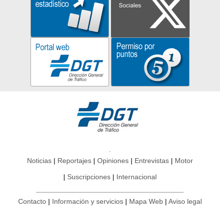
Noticias
Reportajes
Opiniones
Entrevistas
Motor
Suscripciones
Internacional
Contacto
Información y servicios
Mapa Web
Aviso legal