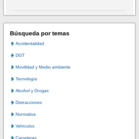
Búsqueda por temas
Accidentalidad
DGT
Movilidad y Medio ambiente
Tecnología
Alcohol y Drogas
Distracciones
Normativa
Vehículos
Carreteras