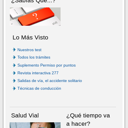
¿Sabías Que...?
Lo Más Visto
Nuestros test
Todos los trámites
Suplemento Permiso por puntos
Revista interactiva 277
Salidas de vía, el accidente solitario
Técnicas de conducción
Salud Vial
¿Qué tiempo va
a hacer?