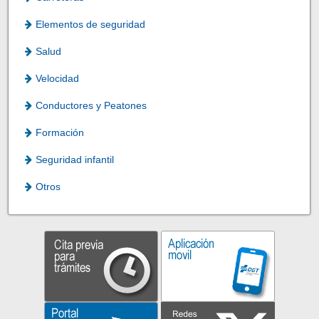
Elementos de seguridad
Salud
Velocidad
Conductores y Peatones
Formación
Seguridad infantil
Otros