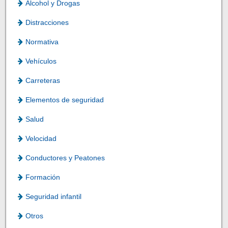
Alcohol y Drogas
Distracciones
Normativa
Vehículos
Carreteras
Elementos de seguridad
Salud
Velocidad
Conductores y Peatones
Formación
Seguridad infantil
Otros