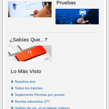
Pruebas
¿Sabías Que...?
Lo Más Visto
Nuestros test
Todos los trámites
Suplemento Permiso por puntos
Revista interactiva 277
Salidas de vía, el accidente solitario