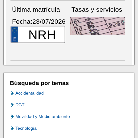
Última matrícula
Tasas y servicios
Fecha:23/07/2026
NRH
Búsqueda por temas
Accidentalidad
DGT
Movilidad y Medio ambiente
Tecnología