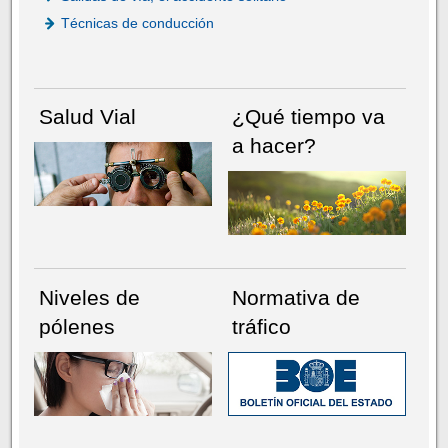
Técnicas de conducción
Salud Vial
¿Qué tiempo va
a hacer?
Niveles de
Normativa de
pólenes
tráfico