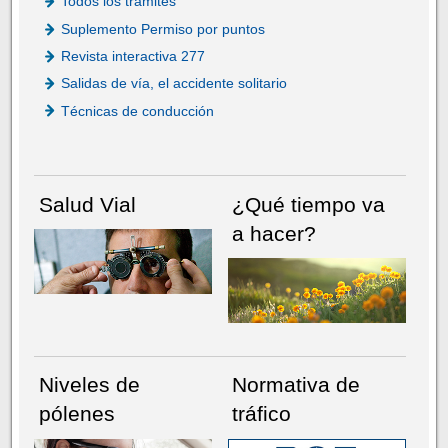
Todos los trámites
Suplemento Permiso por puntos
Revista interactiva 277
Salidas de vía, el accidente solitario
Técnicas de conducción
Salud Vial
¿Qué tiempo va
a hacer?
Niveles de
Normativa de
pólenes
tráfico