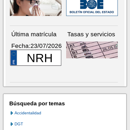
Última matrícula
Tasas y servicios
Fecha:23/07/2026
NRH
Búsqueda por temas
Accidentalidad
DGT