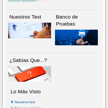
Nuestros Test
Banco de
Pruebas
¿Sabías Que...?
Lo Más Visto
Nuestros test