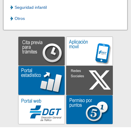
Seguridad infantil
Otros