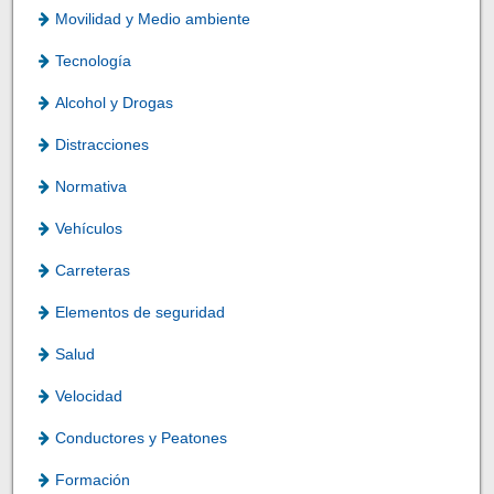
Movilidad y Medio ambiente
Tecnología
Alcohol y Drogas
Distracciones
Normativa
Vehículos
Carreteras
Elementos de seguridad
Salud
Velocidad
Conductores y Peatones
Formación