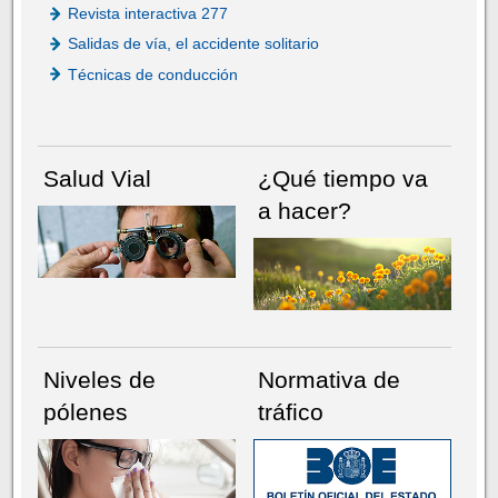
Revista interactiva 277
Salidas de vía, el accidente solitario
Técnicas de conducción
Salud Vial
¿Qué tiempo va
a hacer?
Niveles de
Normativa de
pólenes
tráfico