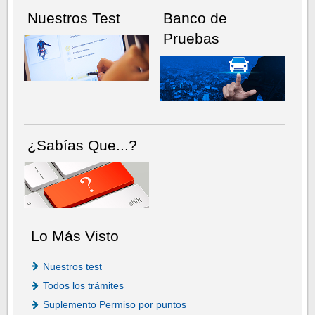
Nuestros Test
Banco de
Pruebas
¿Sabías Que...?
Lo Más Visto
Nuestros test
Todos los trámites
Suplemento Permiso por puntos