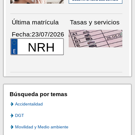
Última matrícula
Tasas y servicios
Fecha:23/07/2026
NRH
Búsqueda por temas
Accidentalidad
DGT
Movilidad y Medio ambiente