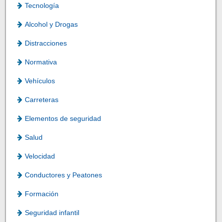
Tecnología
Alcohol y Drogas
Distracciones
Normativa
Vehículos
Carreteras
Elementos de seguridad
Salud
Velocidad
Conductores y Peatones
Formación
Seguridad infantil