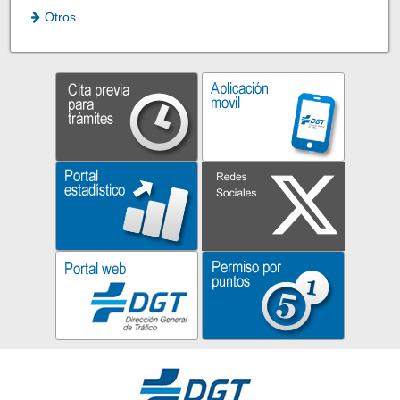
Otros