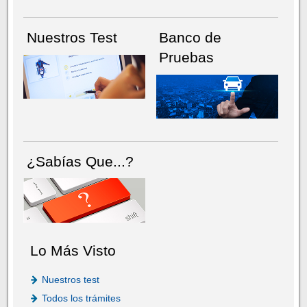
Nuestros Test
Banco de
Pruebas
¿Sabías Que...?
Lo Más Visto
Nuestros test
Todos los trámites