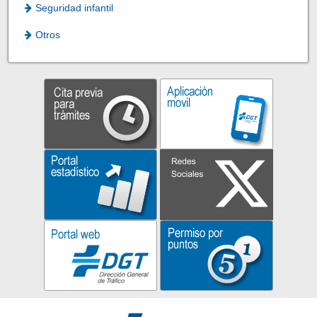
Seguridad infantil
Otros