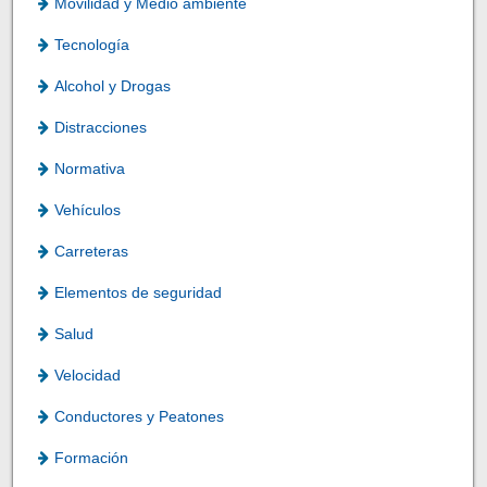
Movilidad y Medio ambiente
Tecnología
Alcohol y Drogas
Distracciones
Normativa
Vehículos
Carreteras
Elementos de seguridad
Salud
Velocidad
Conductores y Peatones
Formación