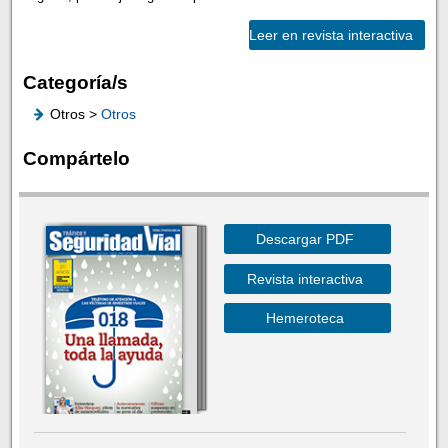
Leer en revista interactiva
Categoría/s
Otros >
Otros
Compártelo
Descargar PDF
Revista interactiva
Hemeroteca