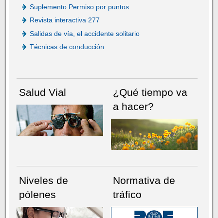
Suplemento Permiso por puntos
Revista interactiva 277
Salidas de vía, el accidente solitario
Técnicas de conducción
Salud Vial
¿Qué tiempo va
a hacer?
Niveles de
Normativa de
pólenes
tráfico