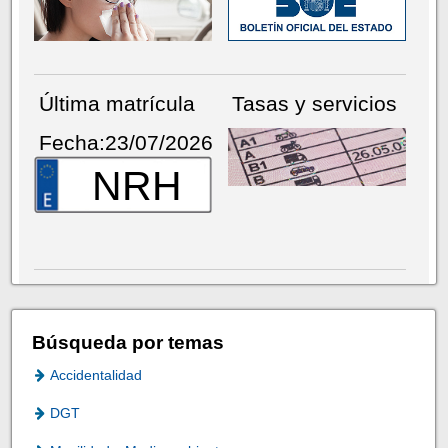
Última matrícula
Tasas y servicios
Fecha:23/07/2026
NRH
Búsqueda por temas
Accidentalidad
DGT