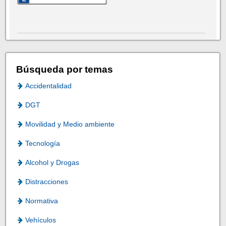
Búsqueda por temas
Accidentalidad
DGT
Movilidad y Medio ambiente
Tecnología
Alcohol y Drogas
Distracciones
Normativa
Vehículos