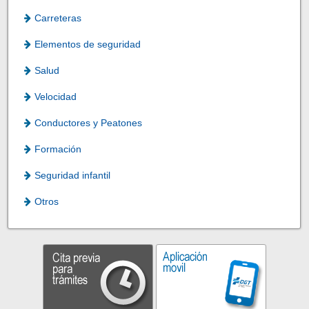
Carreteras
Elementos de seguridad
Salud
Velocidad
Conductores y Peatones
Formación
Seguridad infantil
Otros