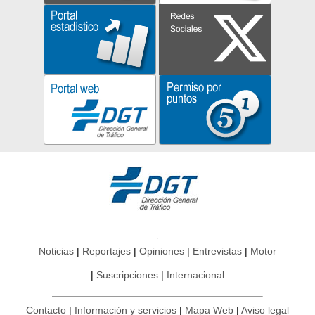
Noticias
Reportajes
Opiniones
Entrevistas
Motor
Suscripciones
Internacional
Contacto
Información y servicios
Mapa Web
Aviso legal