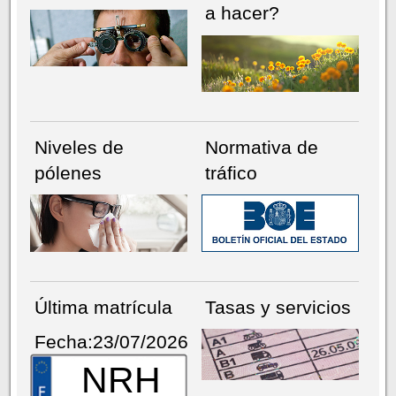
a hacer?
Niveles de
Normativa de
pólenes
tráfico
Última matrícula
Tasas y servicios
Fecha:23/07/2026
NRH