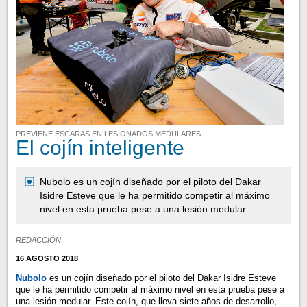
PREVIENE ESCARAS EN LESIONADOS MEDULARES
El cojín inteligente
Nubolo es un cojín diseñado por el piloto del Dakar
Isidre Esteve que le ha permitido competir al máximo
nivel en esta prueba pese a una lesión medular.
REDACCIÓN
16 AGOSTO 2018
Nubolo
es un cojín diseñado por el piloto del Dakar Isidre Esteve
que le ha permitido competir al máximo nivel en esta prueba pese a
una lesión medular. Este cojín, que lleva siete años de desarrollo,