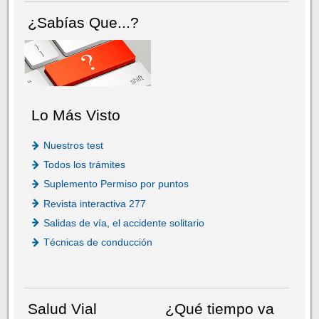
¿Sabías Que...?
Lo Más Visto
Nuestros test
Todos los trámites
Suplemento Permiso por puntos
Revista interactiva 277
Salidas de vía, el accidente solitario
Técnicas de conducción
Salud Vial
¿Qué tiempo va