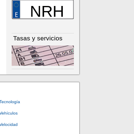
NRH
Tasas y servicios
Tecnología
Vehículos
Velocidad