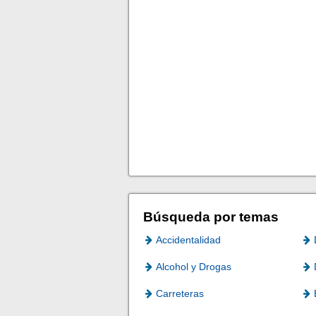
Búsqueda por temas
Accidentalidad
Alcohol y Drogas
Carreteras