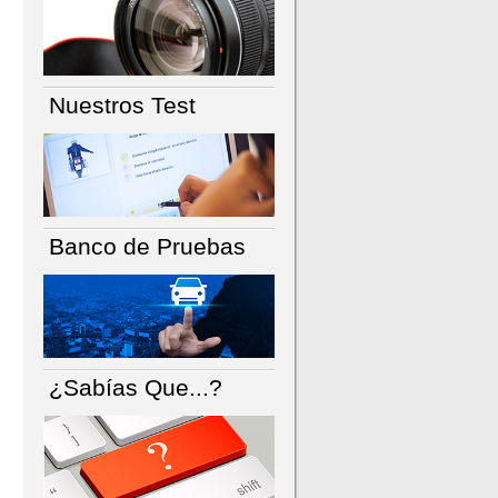
Nuestros Test
Banco de Pruebas
¿Sabías Que...?