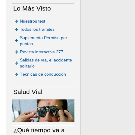
Lo Más Visto
Nuestros test
Todos los trámites
Suplemento Permiso por
puntos
Revista interactiva 277
Salidas de vía, el accidente
solitario
Técnicas de conducción
Salud Vial
¿Qué tiempo va a