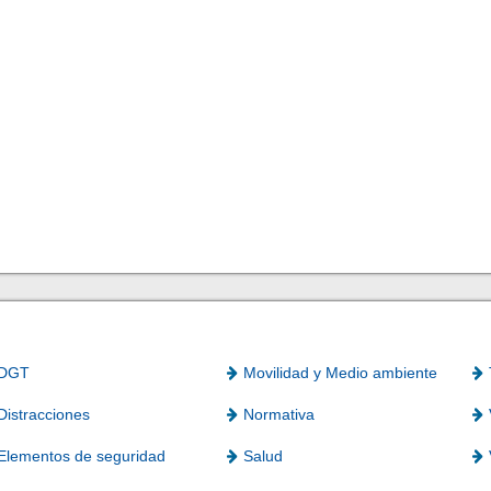
DGT
Movilidad y Medio ambiente
Distracciones
Normativa
Elementos de seguridad
Salud