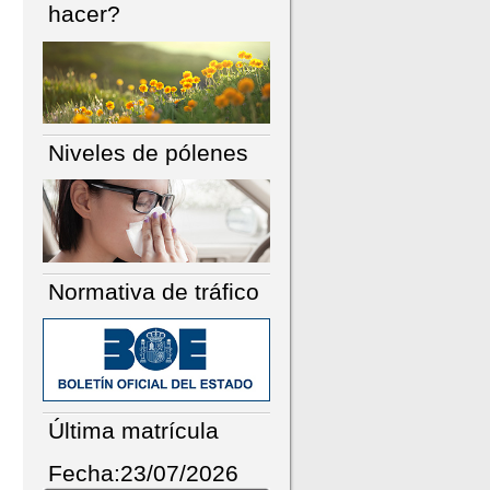
hacer?
Niveles de pólenes
Normativa de tráfico
Última matrícula
Fecha:23/07/2026